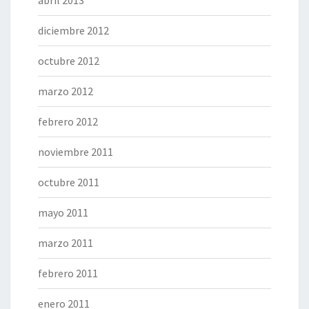
abril 2013
diciembre 2012
octubre 2012
marzo 2012
febrero 2012
noviembre 2011
octubre 2011
mayo 2011
marzo 2011
febrero 2011
enero 2011