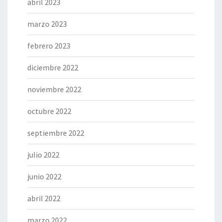
abril 2023
marzo 2023
febrero 2023
diciembre 2022
noviembre 2022
octubre 2022
septiembre 2022
julio 2022
junio 2022
abril 2022
marzo 2022