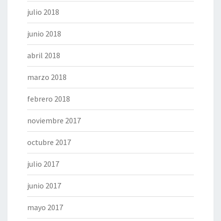
julio 2018
junio 2018
abril 2018
marzo 2018
febrero 2018
noviembre 2017
octubre 2017
julio 2017
junio 2017
mayo 2017