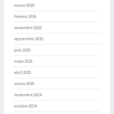
marzo 2026
febrero 2026
noviembre 2025
septiembre 2025
julio 2025
mayo 2025
abril 2025
marzo 2025
noviembre 2024
octubre 2024