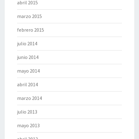
abril 2015
marzo 2015
febrero 2015
julio 2014
junio 2014
mayo 2014
abril 2014
marzo 2014
julio 2013
mayo 2013