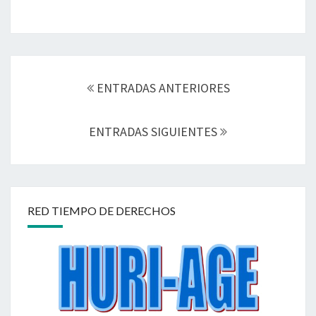
Navegación
de
ENTRADAS ANTERIORES
entradas
ENTRADAS SIGUIENTES
RED TIEMPO DE DERECHOS