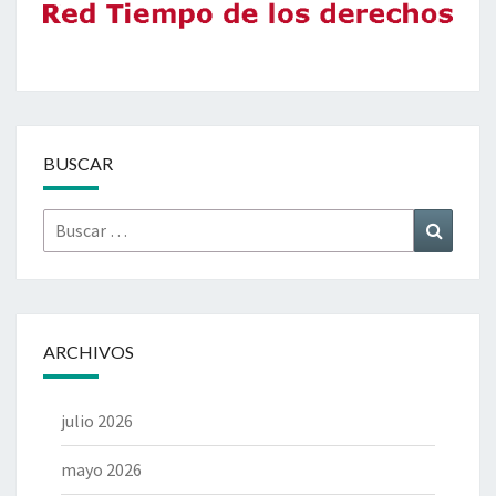
BUSCAR
Buscar
Buscar
por:
ARCHIVOS
julio 2026
mayo 2026