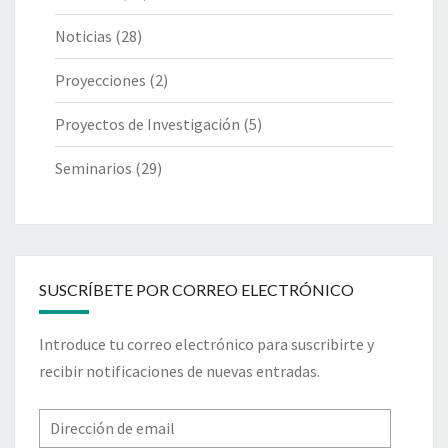
Noticias
(28)
Proyecciones
(2)
Proyectos de Investigación
(5)
Seminarios
(29)
SUSCRÍBETE POR CORREO ELECTRÓNICO
Introduce tu correo electrónico para suscribirte y
recibir notificaciones de nuevas entradas.
Dirección