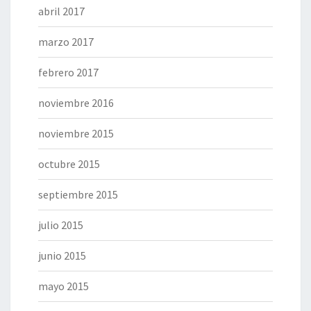
abril 2017
marzo 2017
febrero 2017
noviembre 2016
noviembre 2015
octubre 2015
septiembre 2015
julio 2015
junio 2015
mayo 2015