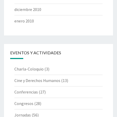
diciembre 2010
enero 2010
EVENTOS Y ACTIVIDADES
Charla-Coloquio
(3)
Cine y Derechos Humanos
(13)
Conferencias
(27)
Congresos
(28)
Jornadas
(56)