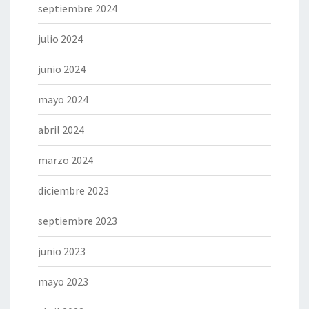
septiembre 2024
julio 2024
junio 2024
mayo 2024
abril 2024
marzo 2024
diciembre 2023
septiembre 2023
junio 2023
mayo 2023