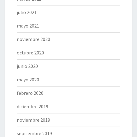
julio 2021
mayo 2021
noviembre 2020
octubre 2020
junio 2020
mayo 2020
febrero 2020
diciembre 2019
noviembre 2019
septiembre 2019