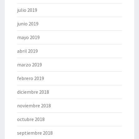
julio 2019
junio 2019
mayo 2019
abril 2019
marzo 2019
febrero 2019
diciembre 2018
noviembre 2018
octubre 2018
septiembre 2018