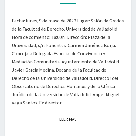
Fecha: lunes, 9 de mayo de 2022 Lugar: Salón de Grados
de la Facultad de Derecho. Universidad de Valladolid
Hora de comienzo: 18:00h. Dirección: Plaza de la
Universidad, s/n Ponentes: Carmen Jiménez Borja.
Concejala Delegada Especial de Convivencia y
Mediación Comunitaria. Ayuntamiento de Valladolid.
Javier García Medina. Decano de la Facultad de
Derecho de la Universidad de Valladolid. Director del
Observatorio de Derechos Humanos y de la Clínica
Jurídica de la Universidad de Valladolid. Ángel Miguel
Vega Santos. Ex director…
LEER MÁS
LEER MÁS