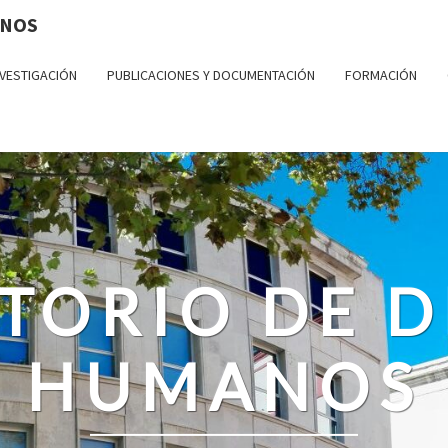
ANOS
NVESTIGACIÓN
PUBLICACIONES Y DOCUMENTACIÓN
FORMACIÓN
TORIO DE 
HUMANOS