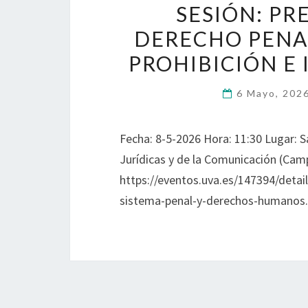
SESIÓN: PR
DERECHO PENA
PROHIBICIÓN E 
6 Mayo, 202
Fecha: 8-5-2026 Hora: 11:30 Lugar: S
Jurídicas y de la Comunicación (Cam
https://eventos.uva.es/147394/detail
sistema-penal-y-derechos-humanos.