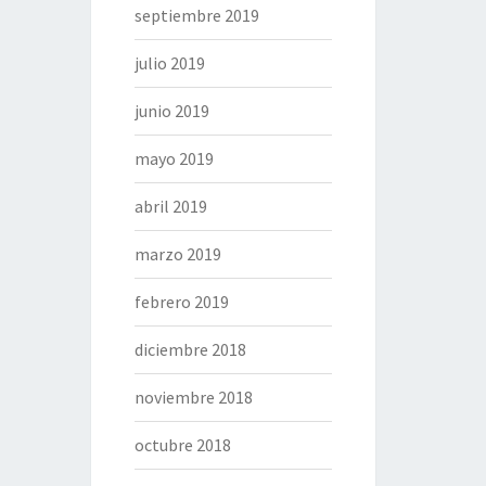
septiembre 2019
julio 2019
junio 2019
mayo 2019
abril 2019
marzo 2019
febrero 2019
diciembre 2018
noviembre 2018
octubre 2018