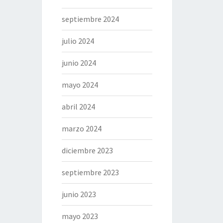
septiembre 2024
julio 2024
junio 2024
mayo 2024
abril 2024
marzo 2024
diciembre 2023
septiembre 2023
junio 2023
mayo 2023