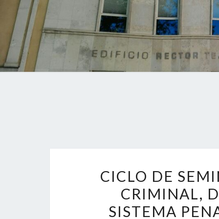
CICLO DE SEMI
CRIMINAL, 
SISTEMA PENA