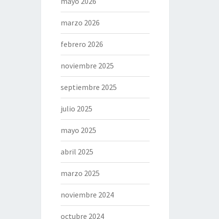
mayo 2026
marzo 2026
febrero 2026
noviembre 2025
septiembre 2025
julio 2025
mayo 2025
abril 2025
marzo 2025
noviembre 2024
octubre 2024