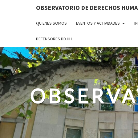
OBSERVATORIO DE DERECHOS HUM
QUIENES SOMOS
EVENTOS Y ACTIVIDADES
I
DEFENSORES DD.HH.
OBSERVA