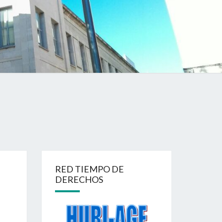
RED TIEMPO DE
DERECHOS