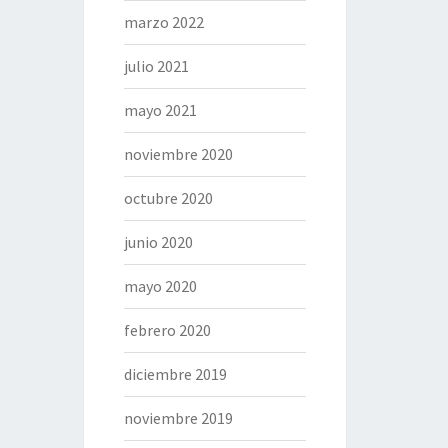
marzo 2022
julio 2021
mayo 2021
noviembre 2020
octubre 2020
junio 2020
mayo 2020
febrero 2020
diciembre 2019
noviembre 2019