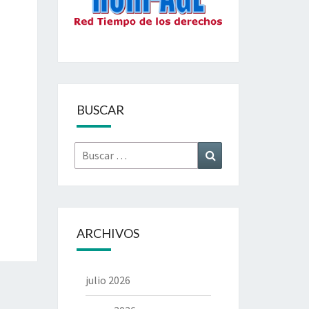
BUSCAR
Buscar
Buscar
por:
ARCHIVOS
julio 2026