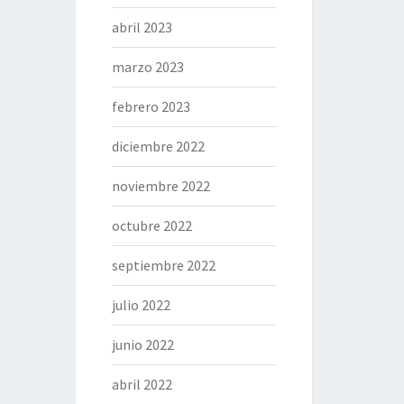
abril 2023
marzo 2023
febrero 2023
diciembre 2022
noviembre 2022
octubre 2022
septiembre 2022
julio 2022
junio 2022
abril 2022