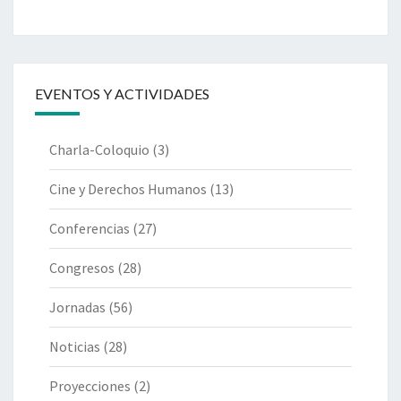
EVENTOS Y ACTIVIDADES
Charla-Coloquio
(3)
Cine y Derechos Humanos
(13)
Conferencias
(27)
Congresos
(28)
Jornadas
(56)
Noticias
(28)
Proyecciones
(2)