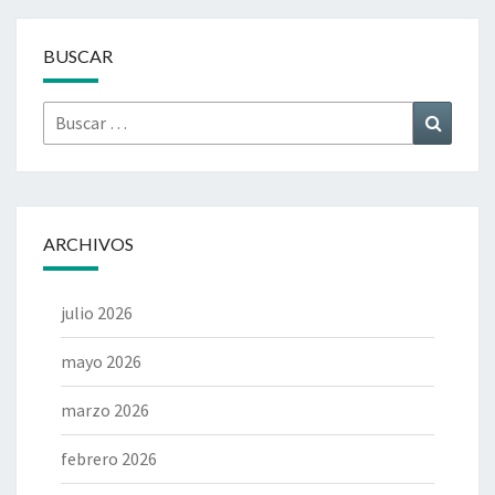
BUSCAR
Buscar
Buscar
por:
ARCHIVOS
julio 2026
mayo 2026
marzo 2026
febrero 2026