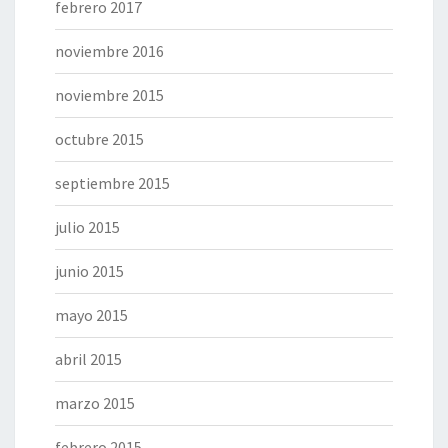
febrero 2017
noviembre 2016
noviembre 2015
octubre 2015
septiembre 2015
julio 2015
junio 2015
mayo 2015
abril 2015
marzo 2015
febrero 2015