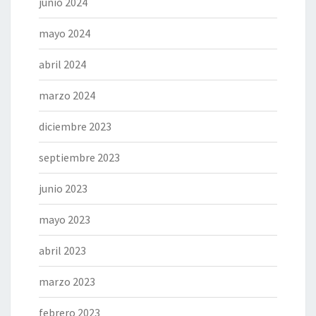
junio 2024
mayo 2024
abril 2024
marzo 2024
diciembre 2023
septiembre 2023
junio 2023
mayo 2023
abril 2023
marzo 2023
febrero 2023