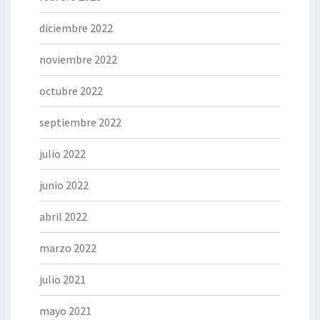
diciembre 2022
noviembre 2022
octubre 2022
septiembre 2022
julio 2022
junio 2022
abril 2022
marzo 2022
julio 2021
mayo 2021