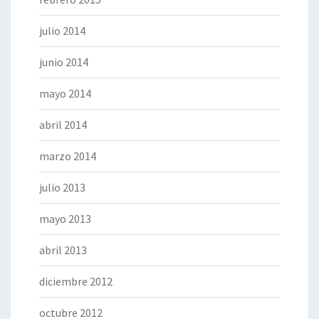
julio 2014
junio 2014
mayo 2014
abril 2014
marzo 2014
julio 2013
mayo 2013
abril 2013
diciembre 2012
octubre 2012