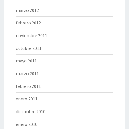
marzo 2012
febrero 2012
noviembre 2011
octubre 2011
mayo 2011
marzo 2011
febrero 2011
enero 2011
diciembre 2010
enero 2010