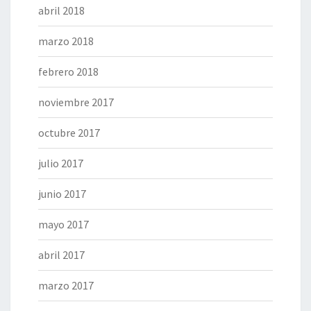
abril 2018
marzo 2018
febrero 2018
noviembre 2017
octubre 2017
julio 2017
junio 2017
mayo 2017
abril 2017
marzo 2017