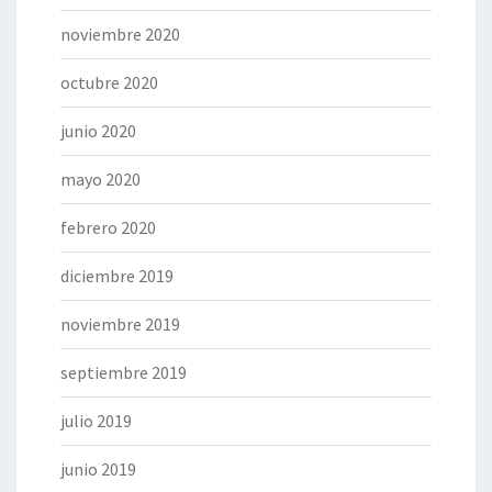
noviembre 2020
octubre 2020
junio 2020
mayo 2020
febrero 2020
diciembre 2019
noviembre 2019
septiembre 2019
julio 2019
junio 2019