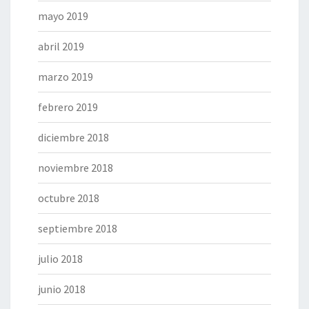
mayo 2019
abril 2019
marzo 2019
febrero 2019
diciembre 2018
noviembre 2018
octubre 2018
septiembre 2018
julio 2018
junio 2018