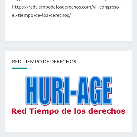
https://redtiempodelosderechos.com/vii-congreso-
el-tiempo-de-los-derechos/
RED TIEMPO DE DERECHOS