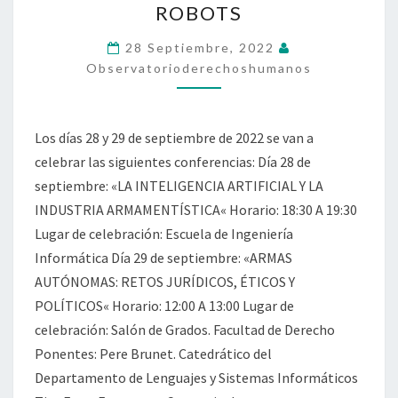
ROBOTS
KILLER
ROBOTS
28 Septiembre, 2022
Observatorioderechoshumanos
Los días 28 y 29 de septiembre de 2022 se van a
celebrar las siguientes conferencias: Día 28 de
septiembre: «LA INTELIGENCIA ARTIFICIAL Y LA
INDUSTRIA ARMAMENTÍSTICA« Horario: 18:30 A 19:30
Lugar de celebración: Escuela de Ingeniería
Informática Día 29 de septiembre: «ARMAS
AUTÓNOMAS: RETOS JURÍDICOS, ÉTICOS Y
POLÍTICOS« Horario: 12:00 A 13:00 Lugar de
celebración: Salón de Grados. Facultad de Derecho
Ponentes: Pere Brunet. Catedrático del
Departamento de Lenguajes y Sistemas Informáticos