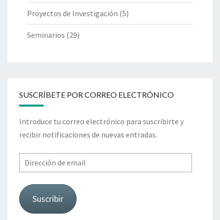
Proyectos de Investigación
(5)
Seminarios
(29)
SUSCRÍBETE POR CORREO ELECTRÓNICO
Introduce tu correo electrónico para suscribirte y
recibir notificaciones de nuevas entradas.
Dirección
de
email
Suscribir