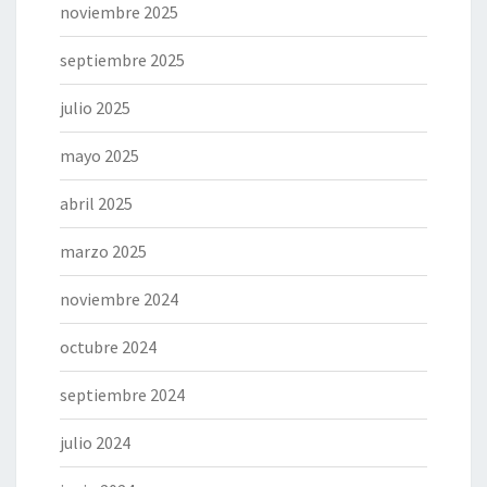
noviembre 2025
septiembre 2025
julio 2025
mayo 2025
abril 2025
marzo 2025
noviembre 2024
octubre 2024
septiembre 2024
julio 2024