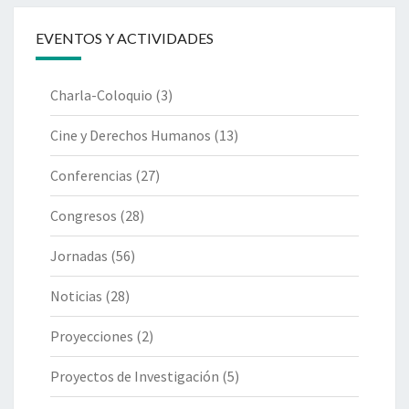
EVENTOS Y ACTIVIDADES
Charla-Coloquio
(3)
Cine y Derechos Humanos
(13)
Conferencias
(27)
Congresos
(28)
Jornadas
(56)
Noticias
(28)
Proyecciones
(2)
Proyectos de Investigación
(5)