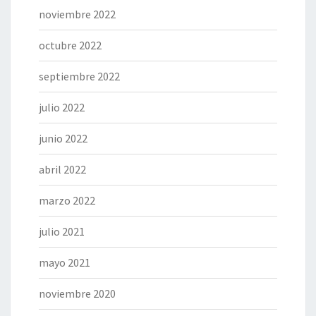
noviembre 2022
octubre 2022
septiembre 2022
julio 2022
junio 2022
abril 2022
marzo 2022
julio 2021
mayo 2021
noviembre 2020