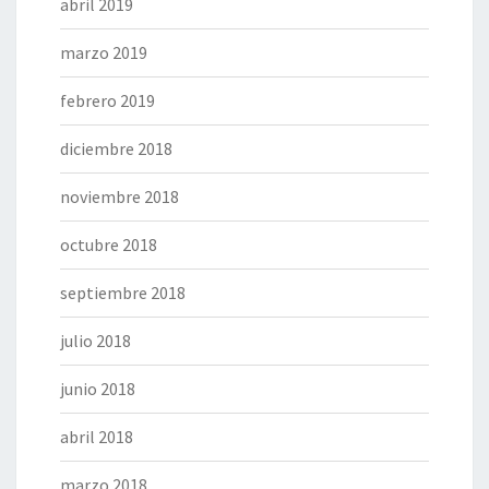
abril 2019
marzo 2019
febrero 2019
diciembre 2018
noviembre 2018
octubre 2018
septiembre 2018
julio 2018
junio 2018
abril 2018
marzo 2018