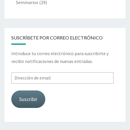
Seminarios
(29)
SUSCRÍBETE POR CORREO ELECTRÓNICO
Introduce tu correo electrónico para suscribirte y
recibir notificaciones de nuevas entradas.
Dirección
de
email
Suscribir