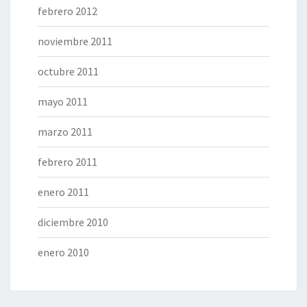
febrero 2012
noviembre 2011
octubre 2011
mayo 2011
marzo 2011
febrero 2011
enero 2011
diciembre 2010
enero 2010