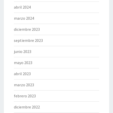
abril 2024
marzo 2024
diciembre 2023
septiembre 2023
junio 2023
mayo 2023
abril 2023
marzo 2023
febrero 2023
diciembre 2022