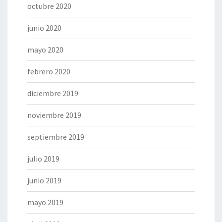
octubre 2020
junio 2020
mayo 2020
febrero 2020
diciembre 2019
noviembre 2019
septiembre 2019
julio 2019
junio 2019
mayo 2019