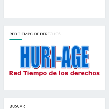
RED TIEMPO DE DERECHOS
BUSCAR