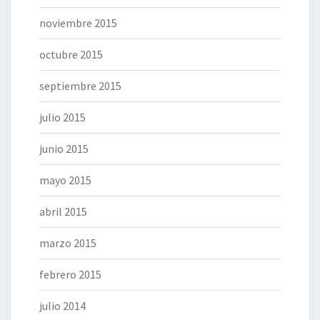
noviembre 2015
octubre 2015
septiembre 2015
julio 2015
junio 2015
mayo 2015
abril 2015
marzo 2015
febrero 2015
julio 2014