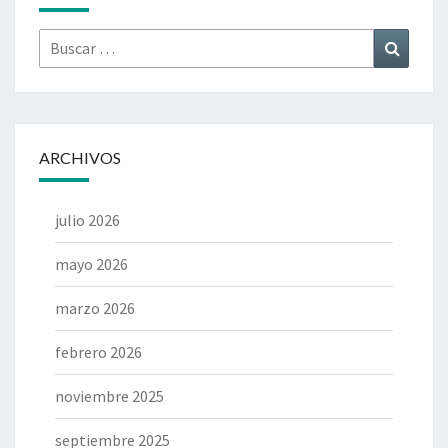
Buscar
Buscar
por:
ARCHIVOS
julio 2026
mayo 2026
marzo 2026
febrero 2026
noviembre 2025
septiembre 2025