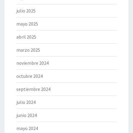
julio 2025
mayo 2025
abril 2025
marzo 2025
noviembre 2024
octubre 2024
septiembre 2024
julio 2024
junio 2024
mayo 2024