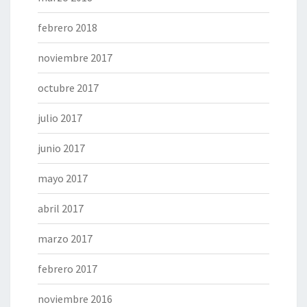
febrero 2018
noviembre 2017
octubre 2017
julio 2017
junio 2017
mayo 2017
abril 2017
marzo 2017
febrero 2017
noviembre 2016