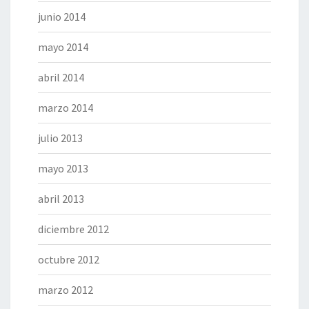
junio 2014
mayo 2014
abril 2014
marzo 2014
julio 2013
mayo 2013
abril 2013
diciembre 2012
octubre 2012
marzo 2012