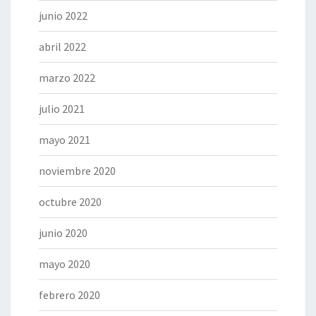
junio 2022
abril 2022
marzo 2022
julio 2021
mayo 2021
noviembre 2020
octubre 2020
junio 2020
mayo 2020
febrero 2020