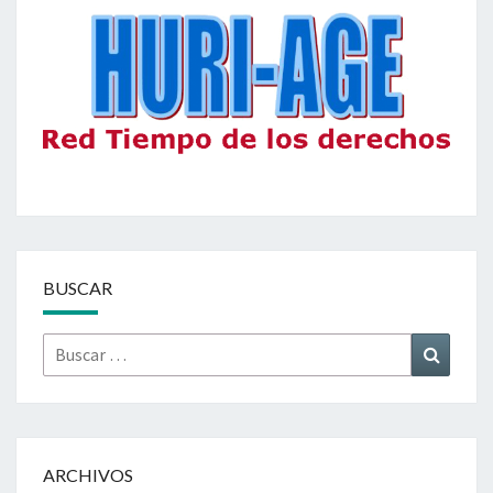
BUSCAR
Buscar
Buscar
por:
ARCHIVOS