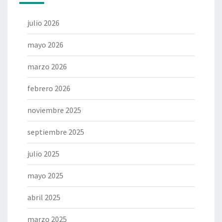
julio 2026
mayo 2026
marzo 2026
febrero 2026
noviembre 2025
septiembre 2025
julio 2025
mayo 2025
abril 2025
marzo 2025