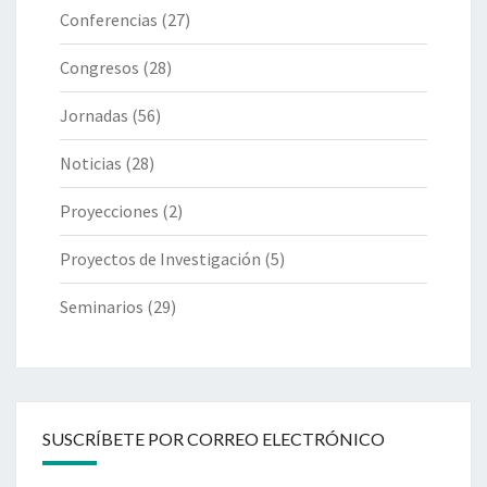
Conferencias
(27)
Congresos
(28)
Jornadas
(56)
Noticias
(28)
Proyecciones
(2)
Proyectos de Investigación
(5)
Seminarios
(29)
SUSCRÍBETE POR CORREO ELECTRÓNICO