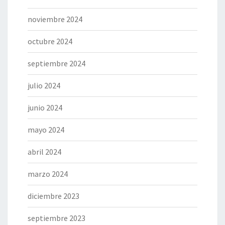
noviembre 2024
octubre 2024
septiembre 2024
julio 2024
junio 2024
mayo 2024
abril 2024
marzo 2024
diciembre 2023
septiembre 2023