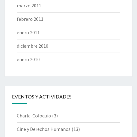
marzo 2011
febrero 2011
enero 2011
diciembre 2010
enero 2010
EVENTOS Y ACTIVIDADES
Charla-Coloquio
(3)
Cine y Derechos Humanos
(13)