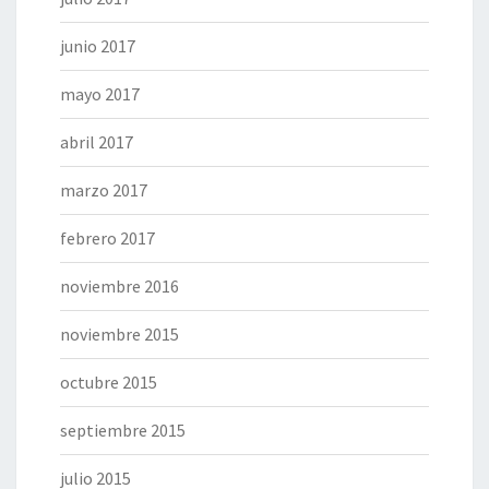
junio 2017
mayo 2017
abril 2017
marzo 2017
febrero 2017
noviembre 2016
noviembre 2015
octubre 2015
septiembre 2015
julio 2015