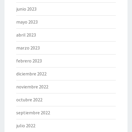
junio 2023
mayo 2023
abril 2023
marzo 2023
febrero 2023
diciembre 2022
noviembre 2022
octubre 2022
septiembre 2022
julio 2022