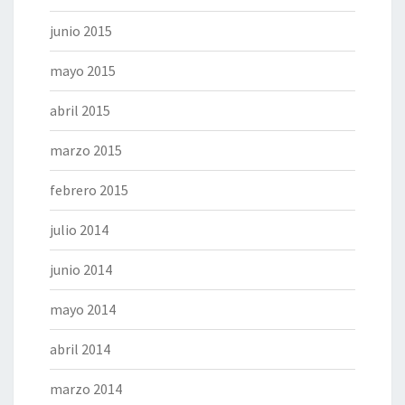
junio 2015
mayo 2015
abril 2015
marzo 2015
febrero 2015
julio 2014
junio 2014
mayo 2014
abril 2014
marzo 2014