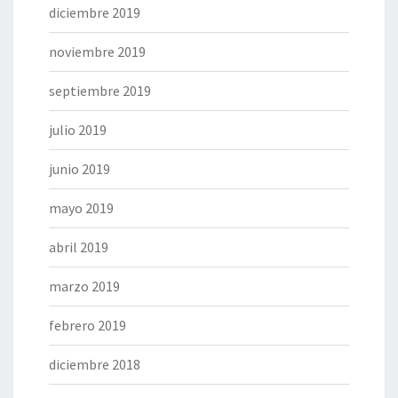
diciembre 2019
noviembre 2019
septiembre 2019
julio 2019
junio 2019
mayo 2019
abril 2019
marzo 2019
febrero 2019
diciembre 2018