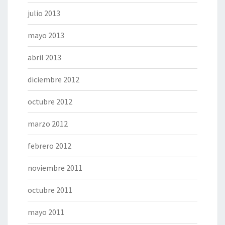
julio 2013
mayo 2013
abril 2013
diciembre 2012
octubre 2012
marzo 2012
febrero 2012
noviembre 2011
octubre 2011
mayo 2011