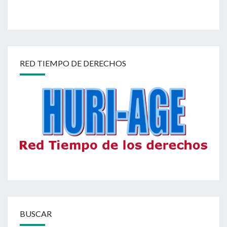
SIÈCLE.
VIVRE
ENSEMBLE
RED TIEMPO DE DERECHOS
BUSCAR