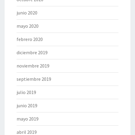
junio 2020
mayo 2020
febrero 2020
diciembre 2019
noviembre 2019
septiembre 2019
julio 2019
junio 2019
mayo 2019
abril 2019