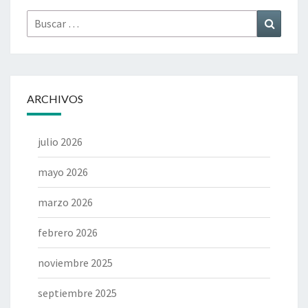
Buscar
Buscar
por:
ARCHIVOS
julio 2026
mayo 2026
marzo 2026
febrero 2026
noviembre 2025
septiembre 2025