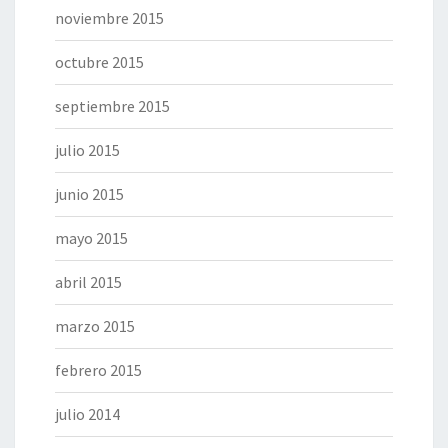
noviembre 2015
octubre 2015
septiembre 2015
julio 2015
junio 2015
mayo 2015
abril 2015
marzo 2015
febrero 2015
julio 2014