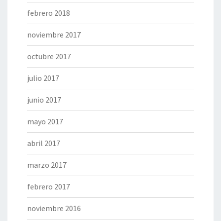
febrero 2018
noviembre 2017
octubre 2017
julio 2017
junio 2017
mayo 2017
abril 2017
marzo 2017
febrero 2017
noviembre 2016