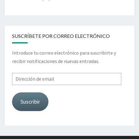
SUSCRÍBETE POR CORREO ELECTRÓNICO
Introduce tu correo electrónico para suscribirte y
recibir notificaciones de nuevas entradas.
Dirección
de
email
Suscribir