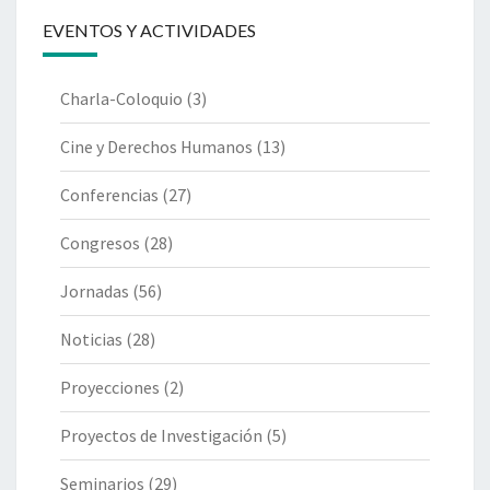
EVENTOS Y ACTIVIDADES
Charla-Coloquio
(3)
Cine y Derechos Humanos
(13)
Conferencias
(27)
Congresos
(28)
Jornadas
(56)
Noticias
(28)
Proyecciones
(2)
Proyectos de Investigación
(5)
Seminarios
(29)