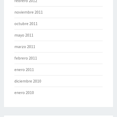
febrero 2012
noviembre 2011
octubre 2011
mayo 2011
marzo 2011
febrero 2011
enero 2011
diciembre 2010
enero 2010