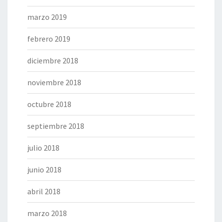
marzo 2019
febrero 2019
diciembre 2018
noviembre 2018
octubre 2018
septiembre 2018
julio 2018
junio 2018
abril 2018
marzo 2018