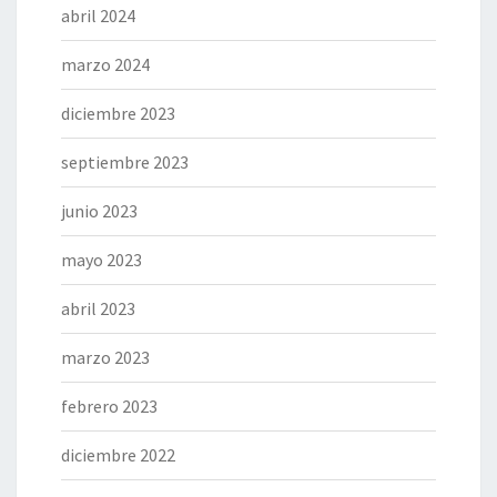
abril 2024
marzo 2024
diciembre 2023
septiembre 2023
junio 2023
mayo 2023
abril 2023
marzo 2023
febrero 2023
diciembre 2022