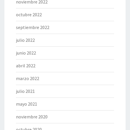
noviembre 2022
octubre 2022
septiembre 2022
julio 2022
junio 2022
abril 2022
marzo 2022
julio 2021
mayo 2021
noviembre 2020
octubre 2020