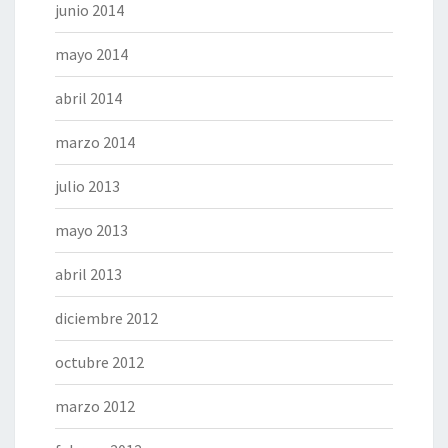
junio 2014
mayo 2014
abril 2014
marzo 2014
julio 2013
mayo 2013
abril 2013
diciembre 2012
octubre 2012
marzo 2012