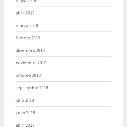
mayo 2019
abril 2019
marzo 2019
febrero 2019
diciembre 2018
noviembre 2018
octubre 2018
septiembre 2018
julio 2018
junio 2018
abril 2018