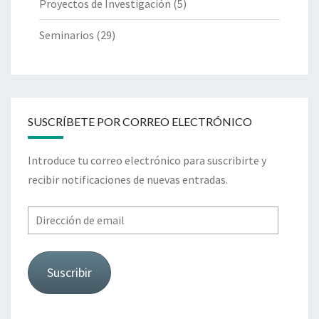
Proyectos de Investigación
(5)
Seminarios
(29)
SUSCRÍBETE POR CORREO ELECTRÓNICO
Introduce tu correo electrónico para suscribirte y
recibir notificaciones de nuevas entradas.
Dirección
de
email
Suscribir