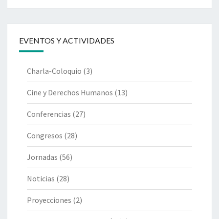
EVENTOS Y ACTIVIDADES
Charla-Coloquio
(3)
Cine y Derechos Humanos
(13)
Conferencias
(27)
Congresos
(28)
Jornadas
(56)
Noticias
(28)
Proyecciones
(2)