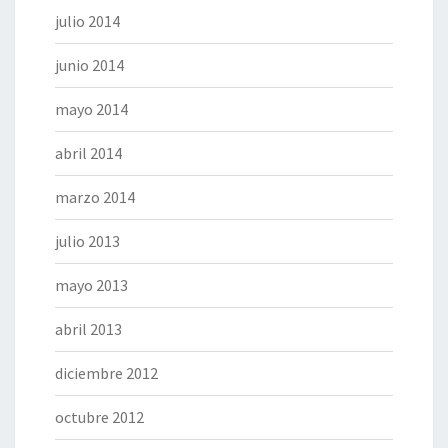
julio 2014
junio 2014
mayo 2014
abril 2014
marzo 2014
julio 2013
mayo 2013
abril 2013
diciembre 2012
octubre 2012