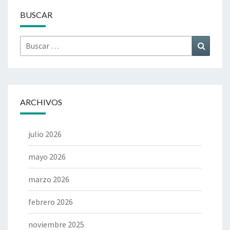
BUSCAR
Buscar
Buscar
por:
ARCHIVOS
julio 2026
mayo 2026
marzo 2026
febrero 2026
noviembre 2025