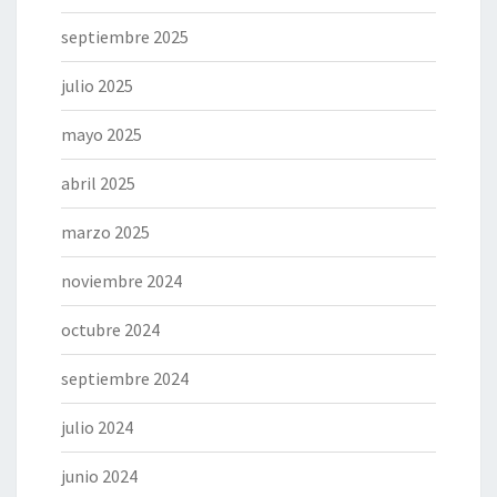
septiembre 2025
julio 2025
mayo 2025
abril 2025
marzo 2025
noviembre 2024
octubre 2024
septiembre 2024
julio 2024
junio 2024