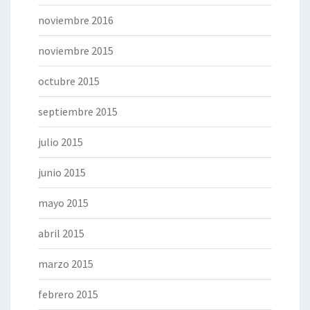
noviembre 2016
noviembre 2015
octubre 2015
septiembre 2015
julio 2015
junio 2015
mayo 2015
abril 2015
marzo 2015
febrero 2015