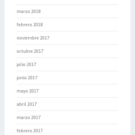
marzo 2018
febrero 2018
noviembre 2017
octubre 2017
julio 2017
junio 2017
mayo 2017
abril 2017
marzo 2017
febrero 2017