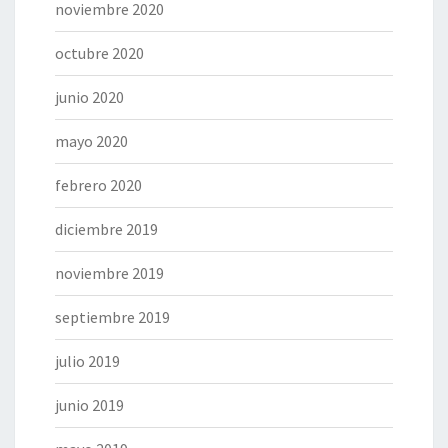
noviembre 2020
octubre 2020
junio 2020
mayo 2020
febrero 2020
diciembre 2019
noviembre 2019
septiembre 2019
julio 2019
junio 2019