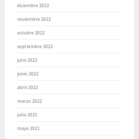
diciembre 2022
noviembre 2022
octubre 2022
septiembre 2022
julio 2022
junio 2022
abril 2022
marzo 2022
julio 2021
mayo 2021