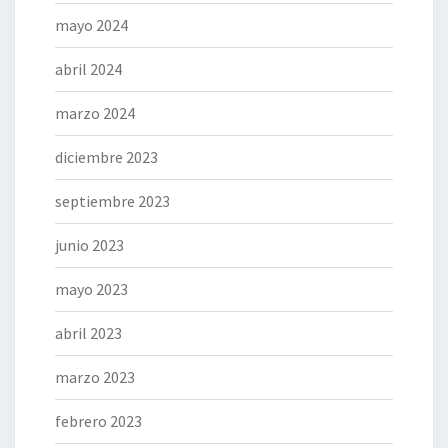
mayo 2024
abril 2024
marzo 2024
diciembre 2023
septiembre 2023
junio 2023
mayo 2023
abril 2023
marzo 2023
febrero 2023