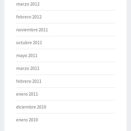
marzo 2012
febrero 2012
noviembre 2011
octubre 2011
mayo 2011
marzo 2011
febrero 2011
enero 2011
diciembre 2010
enero 2010