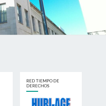
RED TIEMPO DE
DERECHOS