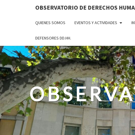
OBSERVATORIO DE DERECHOS HUM
QUIENES SOMOS
EVENTOS Y ACTIVIDADES
I
DEFENSORES DD.HH.
OBSERVA