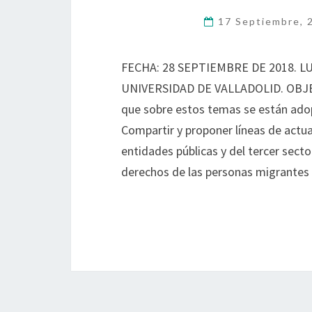
17 Septiembre,
FECHA: 28 SEPTIEMBRE DE 2018. 
UNIVERSIDAD DE VALLADOLID. OBJETIV
que sobre estos temas se están adop
Compartir y proponer líneas de actua
entidades públicas y del tercer secto
derechos de las personas migrantes y