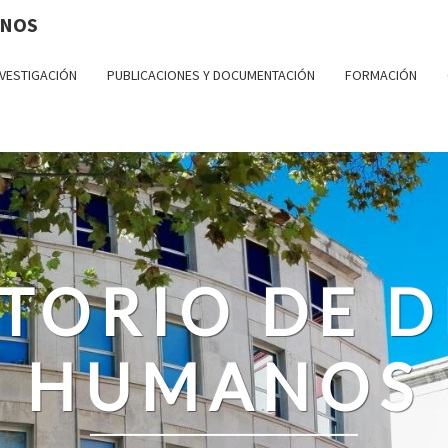
ANOS
NVESTIGACIÓN
PUBLICACIONES Y DOCUMENTACIÓN
FORMACIÓN
TORIO DE 
HUMANOS