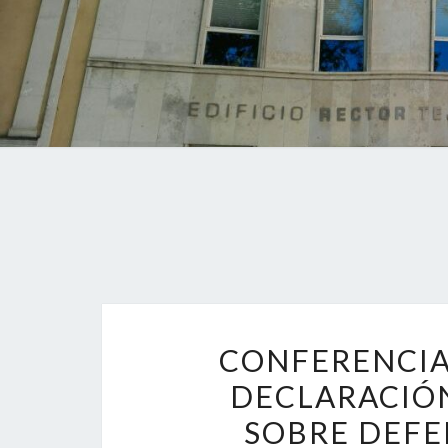
CONFERENCIA.
DECLARACIÓN
SOBRE DEFE