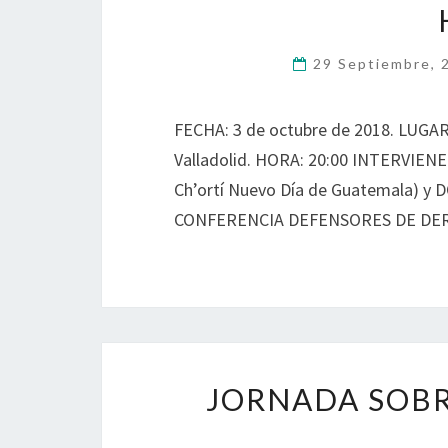
29 Septiembre,
FECHA: 3 de octubre de 2018. LUGAR:
Valladolid. HORA: 20:00 INTERVIEN
Ch’ortí Nuevo Día de Guatemala) y 
CONFERENCIA DEFENSORES DE D
JORNADA SOBR