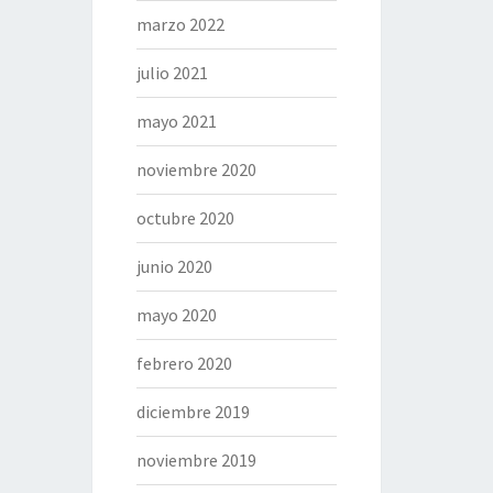
marzo 2022
julio 2021
mayo 2021
noviembre 2020
octubre 2020
junio 2020
mayo 2020
febrero 2020
diciembre 2019
noviembre 2019