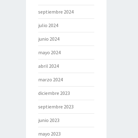
septiembre 2024
julio 2024
junio 2024
mayo 2024
abril 2024
marzo 2024
diciembre 2023
septiembre 2023
junio 2023
mayo 2023