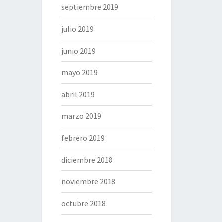
septiembre 2019
julio 2019
junio 2019
mayo 2019
abril 2019
marzo 2019
febrero 2019
diciembre 2018
noviembre 2018
octubre 2018