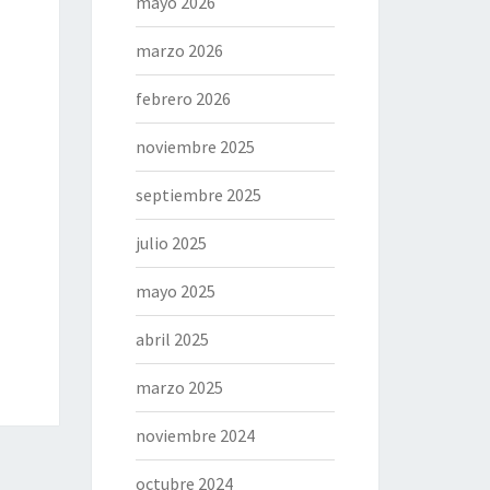
mayo 2026
marzo 2026
febrero 2026
noviembre 2025
septiembre 2025
julio 2025
mayo 2025
abril 2025
marzo 2025
noviembre 2024
octubre 2024