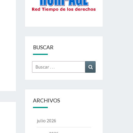
BUSCAR
Buscar
Buscar
por:
ARCHIVOS
julio 2026