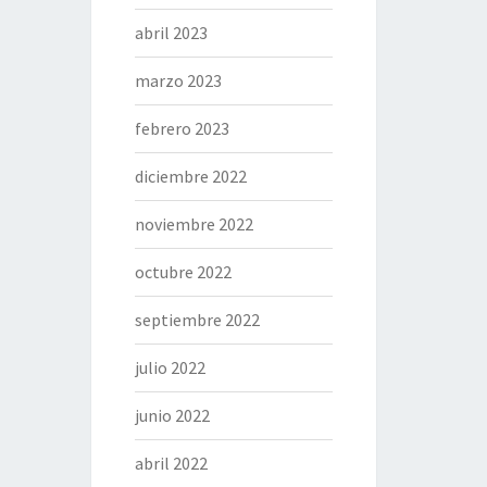
abril 2023
marzo 2023
febrero 2023
diciembre 2022
noviembre 2022
octubre 2022
septiembre 2022
julio 2022
junio 2022
abril 2022