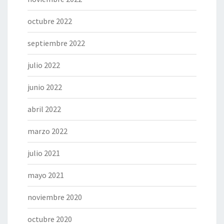
octubre 2022
septiembre 2022
julio 2022
junio 2022
abril 2022
marzo 2022
julio 2021
mayo 2021
noviembre 2020
octubre 2020