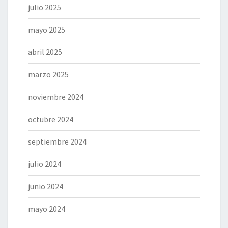
julio 2025
mayo 2025
abril 2025
marzo 2025
noviembre 2024
octubre 2024
septiembre 2024
julio 2024
junio 2024
mayo 2024