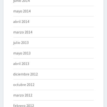
junio 2014
mayo 2014
abril 2014
marzo 2014
julio 2013
mayo 2013
abril 2013
diciembre 2012
octubre 2012
marzo 2012
febrero 2012