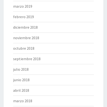
marzo 2019
febrero 2019
diciembre 2018
noviembre 2018
octubre 2018
septiembre 2018
julio 2018
junio 2018
abril 2018
marzo 2018