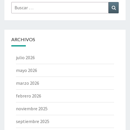
Buscar
Buscar
por:
ARCHIVOS
julio 2026
mayo 2026
marzo 2026
febrero 2026
noviembre 2025
septiembre 2025