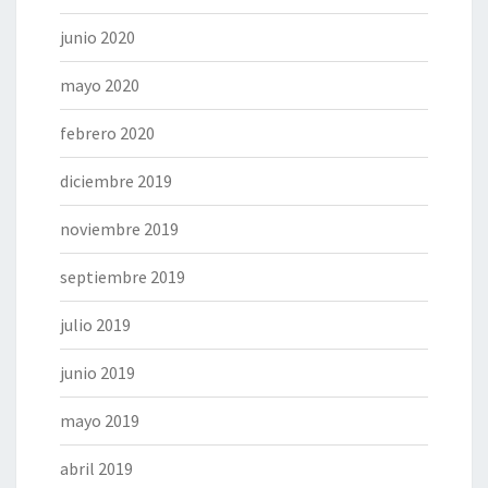
junio 2020
mayo 2020
febrero 2020
diciembre 2019
noviembre 2019
septiembre 2019
julio 2019
junio 2019
mayo 2019
abril 2019