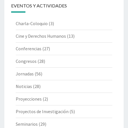
EVENTOS Y ACTIVIDADES
Charla-Coloquio
(3)
Cine y Derechos Humanos
(13)
Conferencias
(27)
Congresos
(28)
Jornadas
(56)
Noticias
(28)
Proyecciones
(2)
Proyectos de Investigación
(5)
Seminarios
(29)