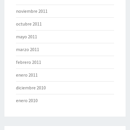
noviembre 2011
octubre 2011
mayo 2011
marzo 2011
febrero 2011
enero 2011
diciembre 2010
enero 2010