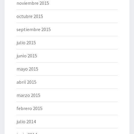
noviembre 2015
octubre 2015
septiembre 2015
julio 2015
junio 2015
mayo 2015
abril 2015
marzo 2015
febrero 2015
julio 2014