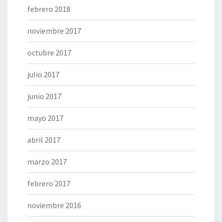
febrero 2018
noviembre 2017
octubre 2017
julio 2017
junio 2017
mayo 2017
abril 2017
marzo 2017
febrero 2017
noviembre 2016