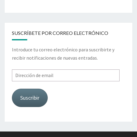
SUSCRÍBETE POR CORREO ELECTRÓNICO
Introduce tu correo electrónico para suscribirte y
recibir notificaciones de nuevas entradas.
Dirección
de
email
Suscribir