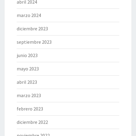
abril 2024
marzo 2024
diciembre 2023
septiembre 2023
junio 2023
mayo 2023
abril 2023
marzo 2023
febrero 2023
diciembre 2022
noviembre 2022