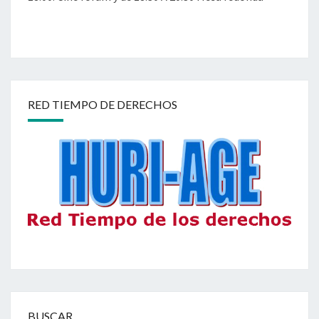
RED TIEMPO DE DERECHOS
BUSCAR