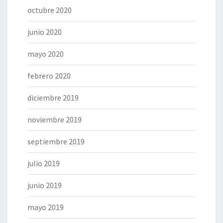
octubre 2020
junio 2020
mayo 2020
febrero 2020
diciembre 2019
noviembre 2019
septiembre 2019
julio 2019
junio 2019
mayo 2019