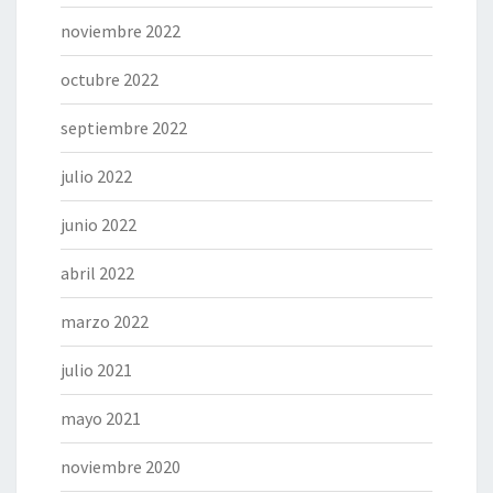
noviembre 2022
octubre 2022
septiembre 2022
julio 2022
junio 2022
abril 2022
marzo 2022
julio 2021
mayo 2021
noviembre 2020