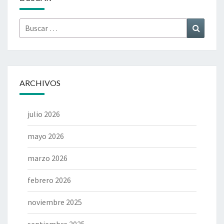
Buscar
Buscar
por:
ARCHIVOS
julio 2026
mayo 2026
marzo 2026
febrero 2026
noviembre 2025