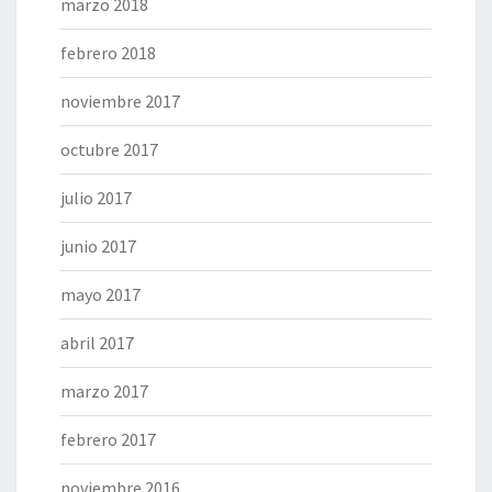
marzo 2018
febrero 2018
noviembre 2017
octubre 2017
julio 2017
junio 2017
mayo 2017
abril 2017
marzo 2017
febrero 2017
noviembre 2016