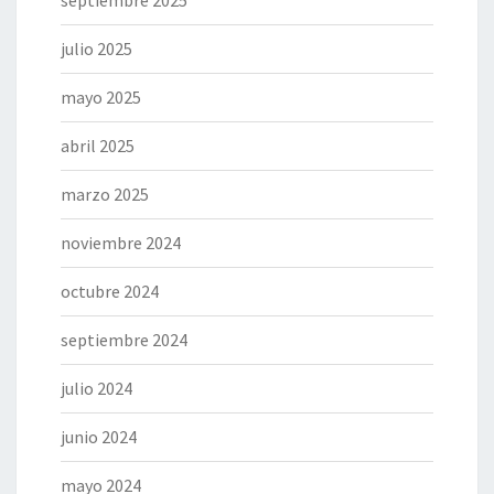
septiembre 2025
julio 2025
mayo 2025
abril 2025
marzo 2025
noviembre 2024
octubre 2024
septiembre 2024
julio 2024
junio 2024
mayo 2024