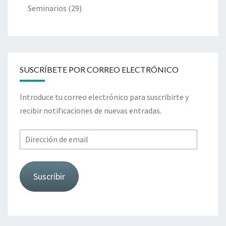
Seminarios
(29)
SUSCRÍBETE POR CORREO ELECTRÓNICO
Introduce tu correo electrónico para suscribirte y
recibir notificaciones de nuevas entradas.
Dirección
de
email
Suscribir