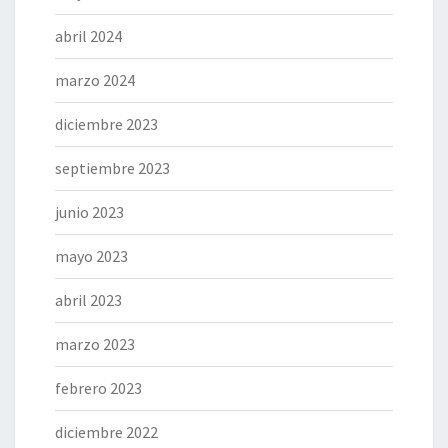
abril 2024
marzo 2024
diciembre 2023
septiembre 2023
junio 2023
mayo 2023
abril 2023
marzo 2023
febrero 2023
diciembre 2022