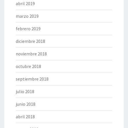
abril 2019
marzo 2019
febrero 2019
diciembre 2018
noviembre 2018
octubre 2018
septiembre 2018
julio 2018
junio 2018
abril 2018