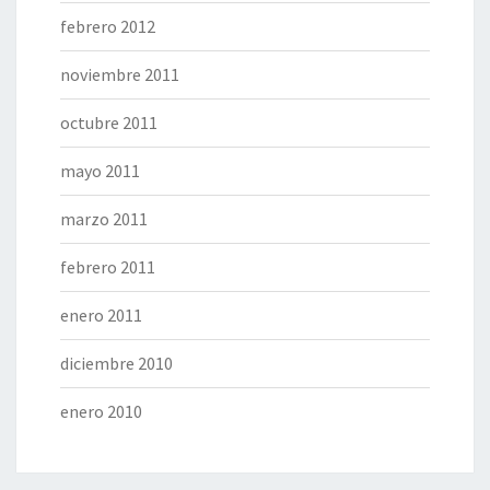
febrero 2012
noviembre 2011
octubre 2011
mayo 2011
marzo 2011
febrero 2011
enero 2011
diciembre 2010
enero 2010