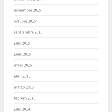
noviembre 2015
octubre 2015
septiembre 2015
julio 2015
junio 2015
mayo 2015
abril 2015
marzo 2015
febrero 2015
julio 2014