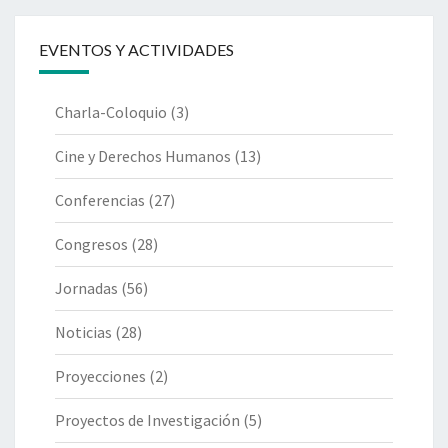
EVENTOS Y ACTIVIDADES
Charla-Coloquio
(3)
Cine y Derechos Humanos
(13)
Conferencias
(27)
Congresos
(28)
Jornadas
(56)
Noticias
(28)
Proyecciones
(2)
Proyectos de Investigación
(5)