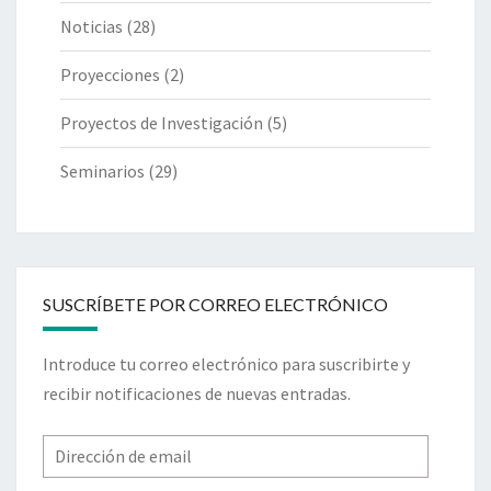
Noticias
(28)
Proyecciones
(2)
Proyectos de Investigación
(5)
Seminarios
(29)
SUSCRÍBETE POR CORREO ELECTRÓNICO
Introduce tu correo electrónico para suscribirte y
recibir notificaciones de nuevas entradas.
Dirección
de