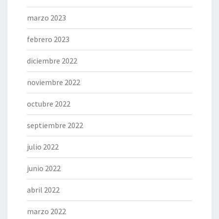
marzo 2023
febrero 2023
diciembre 2022
noviembre 2022
octubre 2022
septiembre 2022
julio 2022
junio 2022
abril 2022
marzo 2022