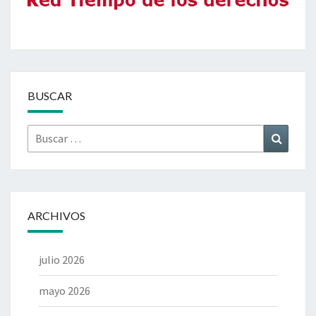
BUSCAR
Buscar
Buscar
por:
ARCHIVOS
julio 2026
mayo 2026