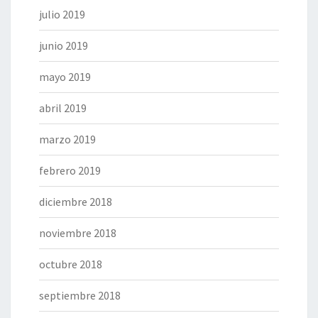
julio 2019
junio 2019
mayo 2019
abril 2019
marzo 2019
febrero 2019
diciembre 2018
noviembre 2018
octubre 2018
septiembre 2018