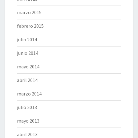
marzo 2015
febrero 2015
julio 2014
junio 2014
mayo 2014
abril 2014
marzo 2014
julio 2013
mayo 2013
abril 2013