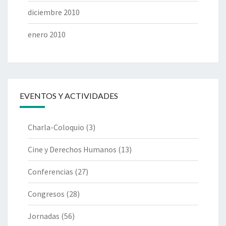
diciembre 2010
enero 2010
EVENTOS Y ACTIVIDADES
Charla-Coloquio
(3)
Cine y Derechos Humanos
(13)
Conferencias
(27)
Congresos
(28)
Jornadas
(56)