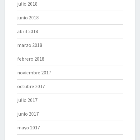
julio 2018
junio 2018
abril 2018
marzo 2018
febrero 2018
noviembre 2017
octubre 2017
julio 2017
junio 2017
mayo 2017