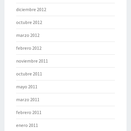
diciembre 2012
octubre 2012
marzo 2012
febrero 2012
noviembre 2011
octubre 2011
mayo 2011
marzo 2011
febrero 2011
enero 2011