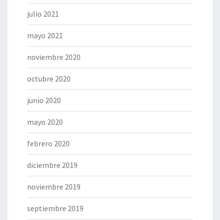
julio 2021
mayo 2021
noviembre 2020
octubre 2020
junio 2020
mayo 2020
febrero 2020
diciembre 2019
noviembre 2019
septiembre 2019