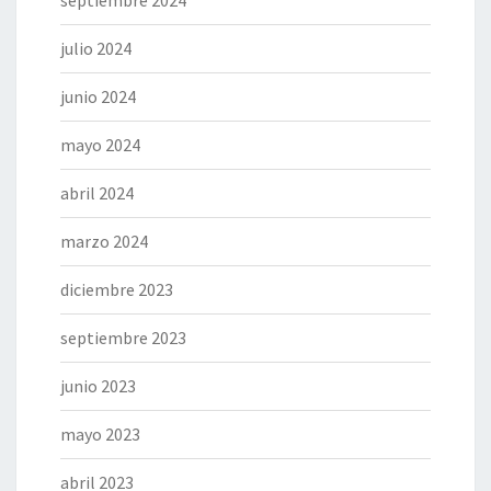
julio 2024
junio 2024
mayo 2024
abril 2024
marzo 2024
diciembre 2023
septiembre 2023
junio 2023
mayo 2023
abril 2023