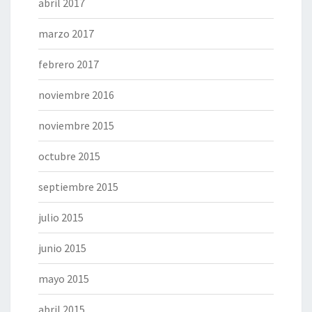
abril 2017
marzo 2017
febrero 2017
noviembre 2016
noviembre 2015
octubre 2015
septiembre 2015
julio 2015
junio 2015
mayo 2015
abril 2015