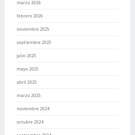
marzo 2026
febrero 2026
noviembre 2025
septiembre 2025
julio 2025
mayo 2025
abril 2025
marzo 2025
noviembre 2024
octubre 2024
septiembre 2024