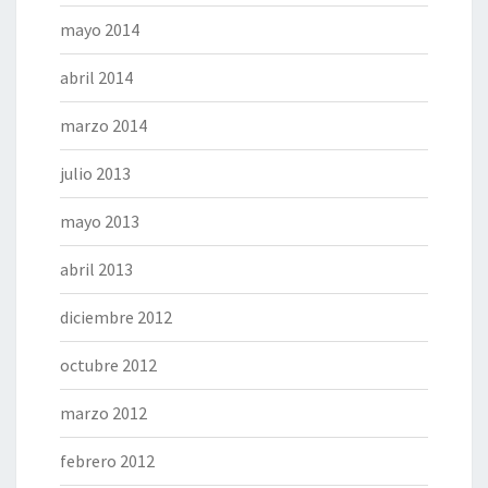
mayo 2014
abril 2014
marzo 2014
julio 2013
mayo 2013
abril 2013
diciembre 2012
octubre 2012
marzo 2012
febrero 2012