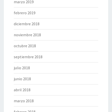
marzo 2019
febrero 2019
diciembre 2018
noviembre 2018
octubre 2018
septiembre 2018
julio 2018
junio 2018
abril 2018
marzo 2018
febrero 2018