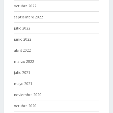
octubre 2022
septiembre 2022
julio 2022
junio 2022
abril 2022
marzo 2022
julio 2021
mayo 2021
noviembre 2020
octubre 2020