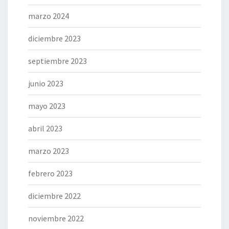
marzo 2024
diciembre 2023
septiembre 2023
junio 2023
mayo 2023
abril 2023
marzo 2023
febrero 2023
diciembre 2022
noviembre 2022