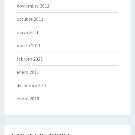
noviembre 2011
octubre 2011
mayo 2011
marzo 2011
febrero 2011
enero 2011
diciembre 2010
enero 2010