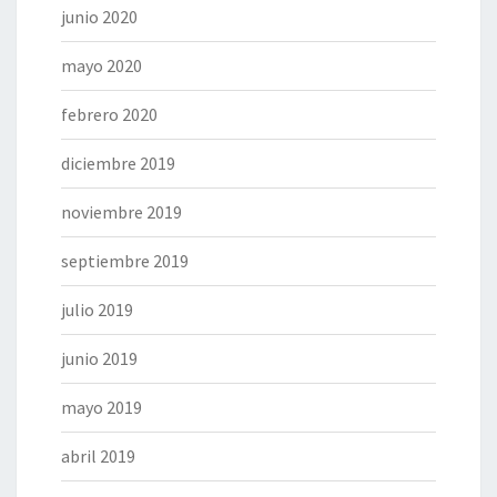
junio 2020
mayo 2020
febrero 2020
diciembre 2019
noviembre 2019
septiembre 2019
julio 2019
junio 2019
mayo 2019
abril 2019