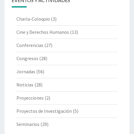
EVENTOS Y ACTIVIDADES
Charla-Coloquio
(3)
Cine y Derechos Humanos
(13)
Conferencias
(27)
Congresos
(28)
Jornadas
(56)
Noticias
(28)
Proyecciones
(2)
Proyectos de Investigación
(5)
Seminarios
(29)