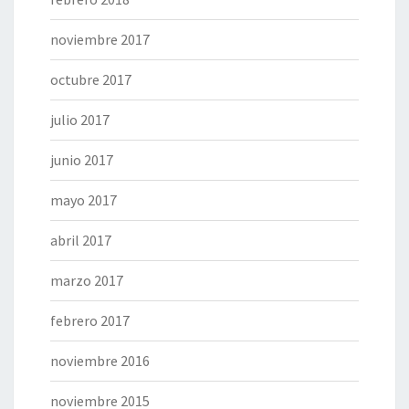
noviembre 2017
octubre 2017
julio 2017
junio 2017
mayo 2017
abril 2017
marzo 2017
febrero 2017
noviembre 2016
noviembre 2015