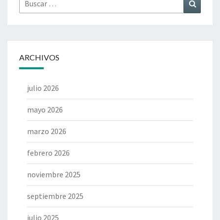
Buscar
Buscar
por:
ARCHIVOS
julio 2026
mayo 2026
marzo 2026
febrero 2026
noviembre 2025
septiembre 2025
julio 2025