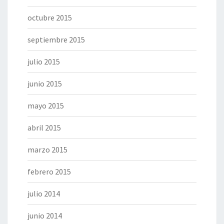
octubre 2015
septiembre 2015
julio 2015
junio 2015
mayo 2015
abril 2015
marzo 2015
febrero 2015
julio 2014
junio 2014