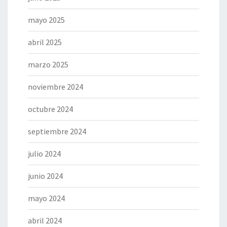
mayo 2025
abril 2025
marzo 2025
noviembre 2024
octubre 2024
septiembre 2024
julio 2024
junio 2024
mayo 2024
abril 2024