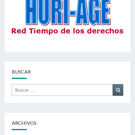
BUSCAR
Buscar
Buscar
por:
ARCHIVOS