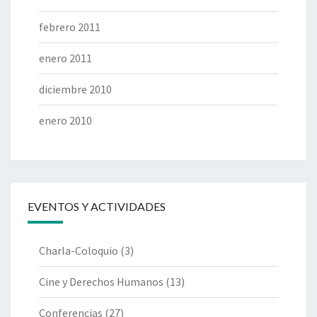
febrero 2011
enero 2011
diciembre 2010
enero 2010
EVENTOS Y ACTIVIDADES
Charla-Coloquio
(3)
Cine y Derechos Humanos
(13)
Conferencias
(27)