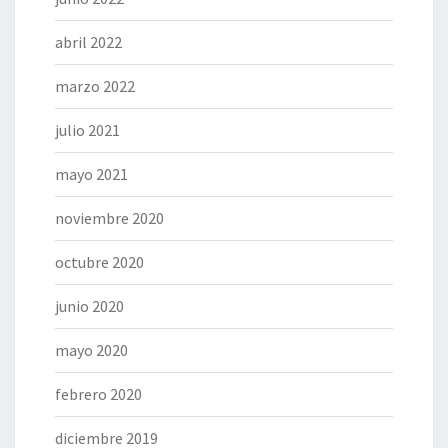
abril 2022
marzo 2022
julio 2021
mayo 2021
noviembre 2020
octubre 2020
junio 2020
mayo 2020
febrero 2020
diciembre 2019