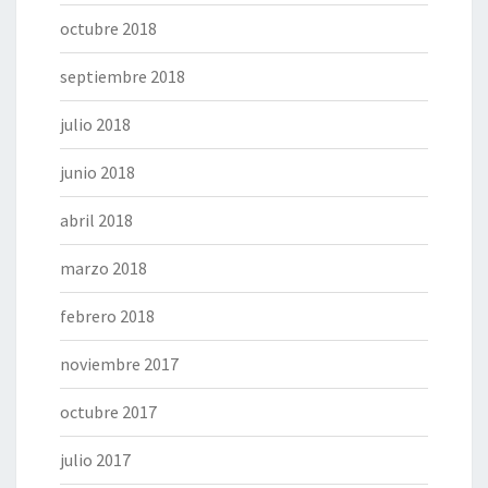
octubre 2018
septiembre 2018
julio 2018
junio 2018
abril 2018
marzo 2018
febrero 2018
noviembre 2017
octubre 2017
julio 2017