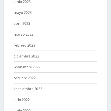
junio 2023
mayo 2023
abril 2023
marzo 2023
febrero 2023
diciembre 2022
noviembre 2022
octubre 2022
septiembre 2022
julio 2022
junio 2022