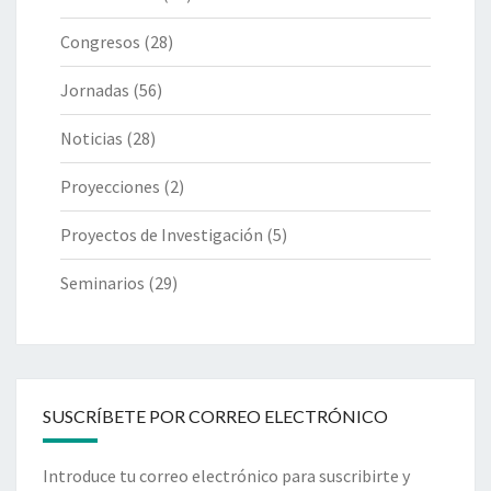
Congresos
(28)
Jornadas
(56)
Noticias
(28)
Proyecciones
(2)
Proyectos de Investigación
(5)
Seminarios
(29)
SUSCRÍBETE POR CORREO ELECTRÓNICO
Introduce tu correo electrónico para suscribirte y