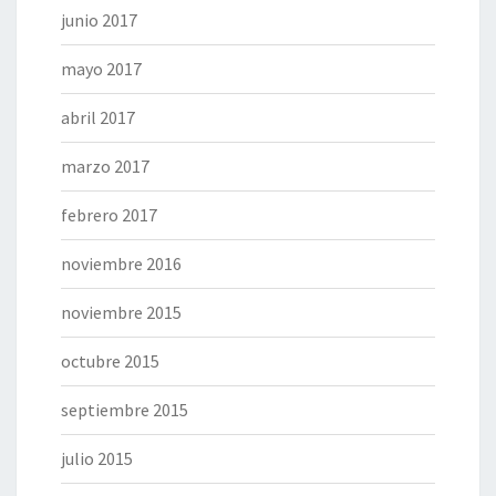
junio 2017
mayo 2017
abril 2017
marzo 2017
febrero 2017
noviembre 2016
noviembre 2015
octubre 2015
septiembre 2015
julio 2015