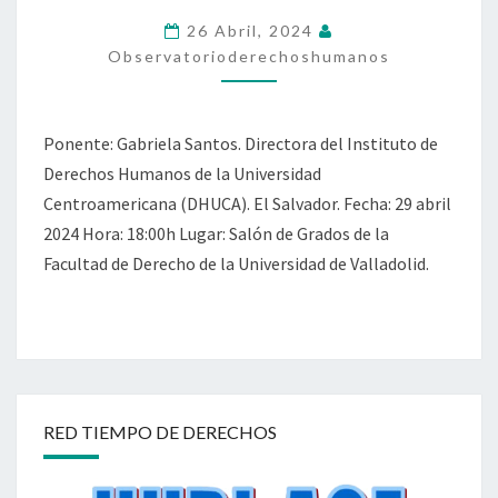
QUIEN
26 Abril, 2024
DEFIENDE
Observatorioderechoshumanos
Ponente: Gabriela Santos. Directora del Instituto de
Derechos Humanos de la Universidad
Centroamericana (DHUCA). El Salvador. Fecha: 29 abril
2024 Hora: 18:00h Lugar: Salón de Grados de la
Facultad de Derecho de la Universidad de Valladolid.
RED TIEMPO DE DERECHOS