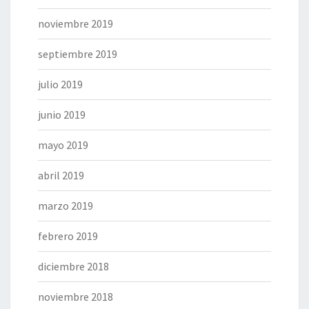
noviembre 2019
septiembre 2019
julio 2019
junio 2019
mayo 2019
abril 2019
marzo 2019
febrero 2019
diciembre 2018
noviembre 2018