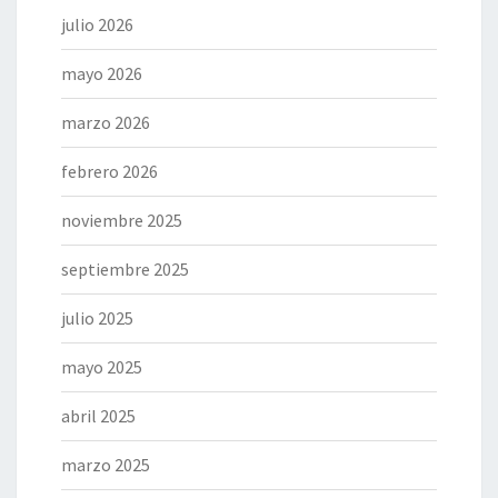
julio 2026
mayo 2026
marzo 2026
febrero 2026
noviembre 2025
septiembre 2025
julio 2025
mayo 2025
abril 2025
marzo 2025