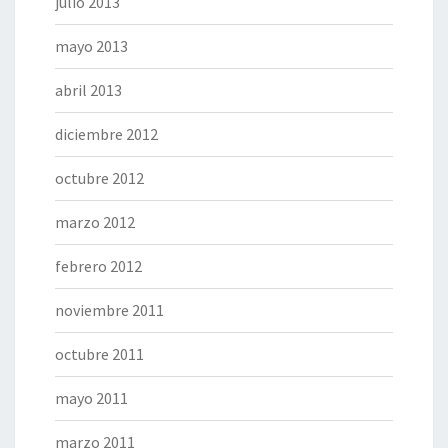
julio 2013
mayo 2013
abril 2013
diciembre 2012
octubre 2012
marzo 2012
febrero 2012
noviembre 2011
octubre 2011
mayo 2011
marzo 2011