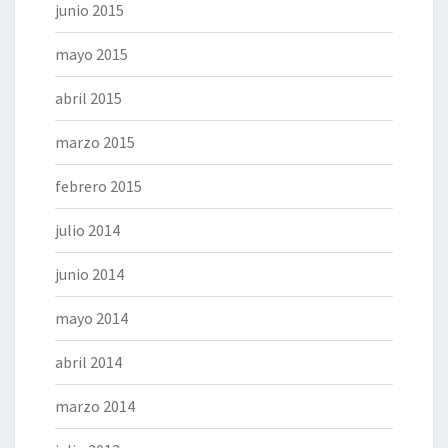
junio 2015
mayo 2015
abril 2015
marzo 2015
febrero 2015
julio 2014
junio 2014
mayo 2014
abril 2014
marzo 2014