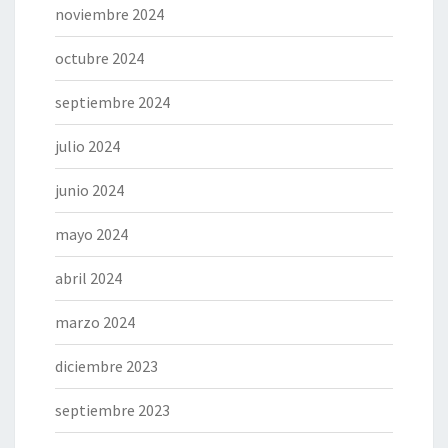
noviembre 2024
octubre 2024
septiembre 2024
julio 2024
junio 2024
mayo 2024
abril 2024
marzo 2024
diciembre 2023
septiembre 2023