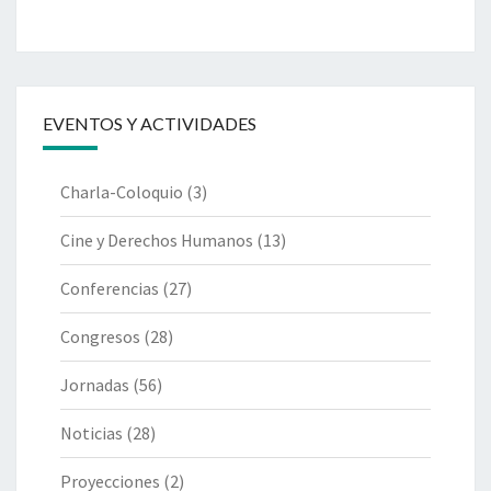
EVENTOS Y ACTIVIDADES
Charla-Coloquio
(3)
Cine y Derechos Humanos
(13)
Conferencias
(27)
Congresos
(28)
Jornadas
(56)
Noticias
(28)
Proyecciones
(2)