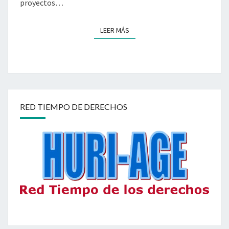
proyectos…
LEER MÁS
LEER MÁS
RED TIEMPO DE DERECHOS