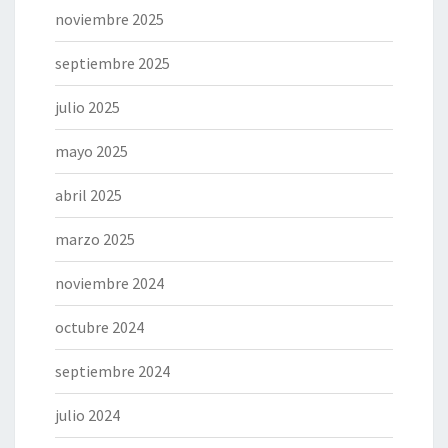
noviembre 2025
septiembre 2025
julio 2025
mayo 2025
abril 2025
marzo 2025
noviembre 2024
octubre 2024
septiembre 2024
julio 2024