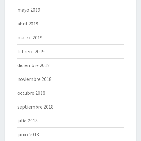
mayo 2019
abril 2019
marzo 2019
febrero 2019
diciembre 2018
noviembre 2018
octubre 2018
septiembre 2018
julio 2018
junio 2018