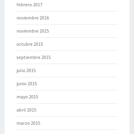
febrero 2017
noviembre 2016
noviembre 2015
octubre 2015
septiembre 2015
julio 2015
junio 2015
mayo 2015
abril 2015
marzo 2015