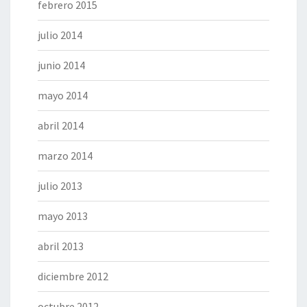
febrero 2015
julio 2014
junio 2014
mayo 2014
abril 2014
marzo 2014
julio 2013
mayo 2013
abril 2013
diciembre 2012
octubre 2012