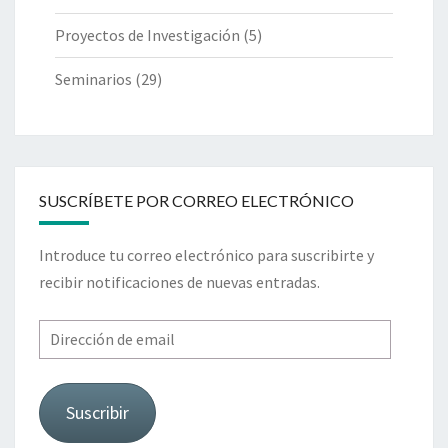
Proyectos de Investigación
(5)
Seminarios
(29)
SUSCRÍBETE POR CORREO ELECTRÓNICO
Introduce tu correo electrónico para suscribirte y
recibir notificaciones de nuevas entradas.
Dirección
de
email
Suscribir