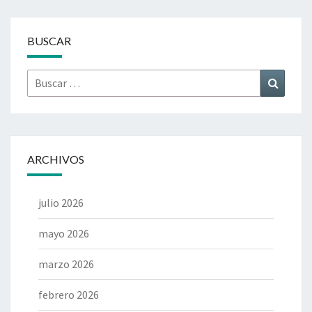
BUSCAR
Buscar
Buscar
por:
ARCHIVOS
julio 2026
mayo 2026
marzo 2026
febrero 2026