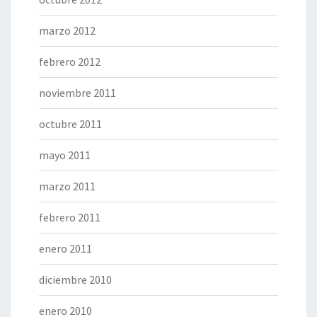
marzo 2012
febrero 2012
noviembre 2011
octubre 2011
mayo 2011
marzo 2011
febrero 2011
enero 2011
diciembre 2010
enero 2010