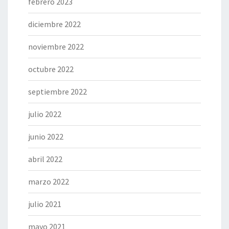
febrero 2023
diciembre 2022
noviembre 2022
octubre 2022
septiembre 2022
julio 2022
junio 2022
abril 2022
marzo 2022
julio 2021
mayo 2021