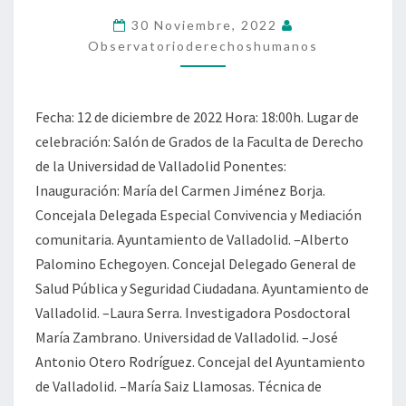
LA
30 Noviembre, 2022
SALUD
Observatorioderechoshumanos
Fecha: 12 de diciembre de 2022 Hora: 18:00h. Lugar de
celebración: Salón de Grados de la Faculta de Derecho
de la Universidad de Valladolid Ponentes:
Inauguración: María del Carmen Jiménez Borja.
Concejala Delegada Especial Convivencia y Mediación
comunitaria. Ayuntamiento de Valladolid. –Alberto
Palomino Echegoyen. Concejal Delegado General de
Salud Pública y Seguridad Ciudadana. Ayuntamiento de
Valladolid. –Laura Serra. Investigadora Posdoctoral
María Zambrano. Universidad de Valladolid. –José
Antonio Otero Rodríguez. Concejal del Ayuntamiento
de Valladolid. –María Saiz Llamosas. Técnica de