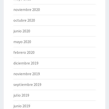
noviembre 2020
octubre 2020
junio 2020
mayo 2020
febrero 2020
diciembre 2019
noviembre 2019
septiembre 2019
julio 2019
junio 2019