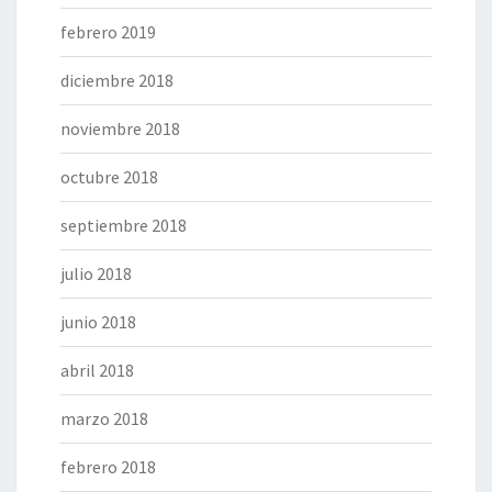
febrero 2019
diciembre 2018
noviembre 2018
octubre 2018
septiembre 2018
julio 2018
junio 2018
abril 2018
marzo 2018
febrero 2018