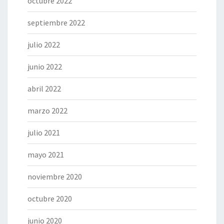
octubre 2022
septiembre 2022
julio 2022
junio 2022
abril 2022
marzo 2022
julio 2021
mayo 2021
noviembre 2020
octubre 2020
junio 2020