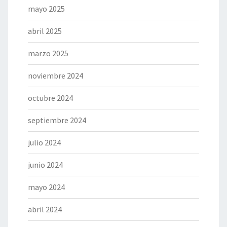
mayo 2025
abril 2025
marzo 2025
noviembre 2024
octubre 2024
septiembre 2024
julio 2024
junio 2024
mayo 2024
abril 2024