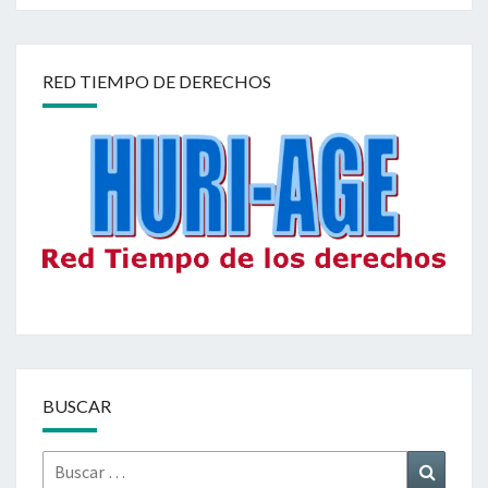
RED TIEMPO DE DERECHOS
BUSCAR
Buscar
Buscar