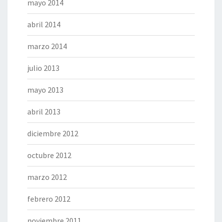
mayo 2014
abril 2014
marzo 2014
julio 2013
mayo 2013
abril 2013
diciembre 2012
octubre 2012
marzo 2012
febrero 2012
noviembre 2011