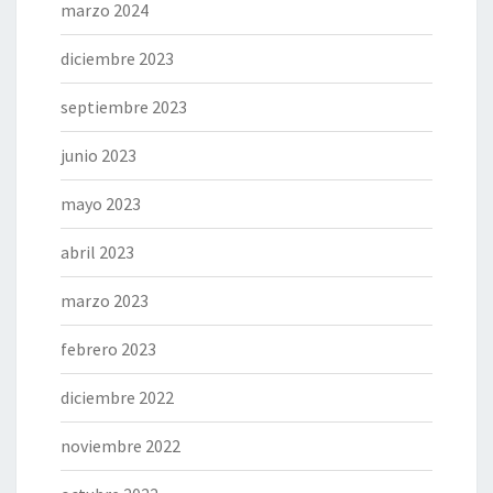
marzo 2024
diciembre 2023
septiembre 2023
junio 2023
mayo 2023
abril 2023
marzo 2023
febrero 2023
diciembre 2022
noviembre 2022