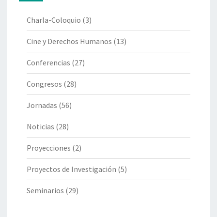
Charla-Coloquio
(3)
Cine y Derechos Humanos
(13)
Conferencias
(27)
Congresos
(28)
Jornadas
(56)
Noticias
(28)
Proyecciones
(2)
Proyectos de Investigación
(5)
Seminarios
(29)