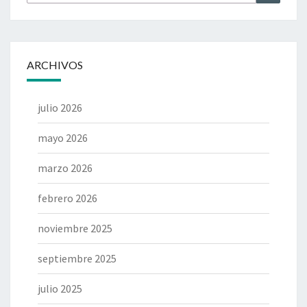
por:
ARCHIVOS
julio 2026
mayo 2026
marzo 2026
febrero 2026
noviembre 2025
septiembre 2025
julio 2025