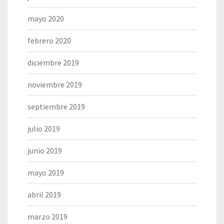
mayo 2020
febrero 2020
diciembre 2019
noviembre 2019
septiembre 2019
julio 2019
junio 2019
mayo 2019
abril 2019
marzo 2019