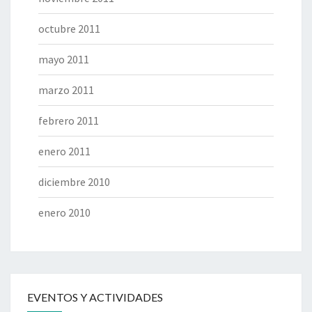
octubre 2011
mayo 2011
marzo 2011
febrero 2011
enero 2011
diciembre 2010
enero 2010
EVENTOS Y ACTIVIDADES