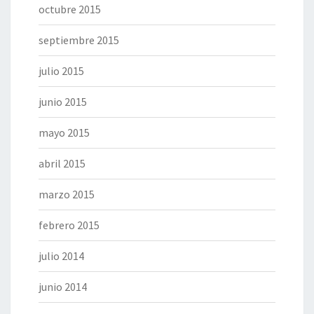
octubre 2015
septiembre 2015
julio 2015
junio 2015
mayo 2015
abril 2015
marzo 2015
febrero 2015
julio 2014
junio 2014