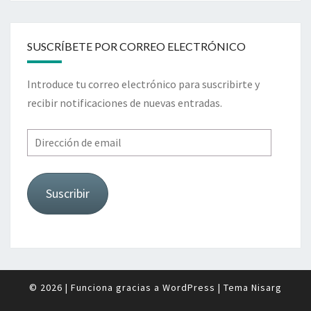
SUSCRÍBETE POR CORREO ELECTRÓNICO
Introduce tu correo electrónico para suscribirte y
recibir notificaciones de nuevas entradas.
Dirección
de
email
Suscribir
© 2026
|
Funciona gracias a
WordPress
|
Tema
Nisarg