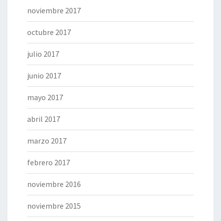
noviembre 2017
octubre 2017
julio 2017
junio 2017
mayo 2017
abril 2017
marzo 2017
febrero 2017
noviembre 2016
noviembre 2015