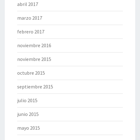
abril 2017
marzo 2017
febrero 2017
noviembre 2016
noviembre 2015
octubre 2015
septiembre 2015
julio 2015
junio 2015
mayo 2015