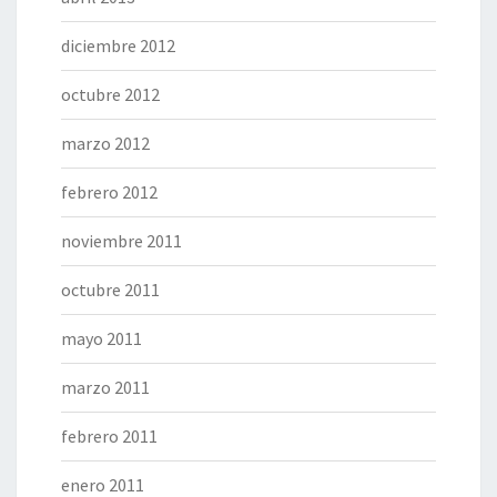
diciembre 2012
octubre 2012
marzo 2012
febrero 2012
noviembre 2011
octubre 2011
mayo 2011
marzo 2011
febrero 2011
enero 2011