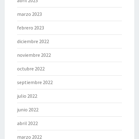
abril 2023
marzo 2023
febrero 2023
diciembre 2022
noviembre 2022
octubre 2022
septiembre 2022
julio 2022
junio 2022
abril 2022
marzo 2022