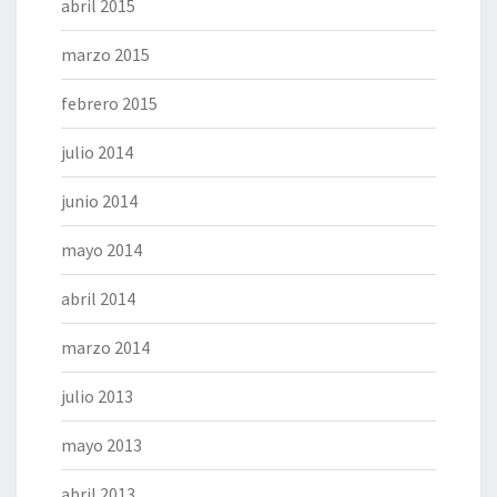
abril 2015
marzo 2015
febrero 2015
julio 2014
junio 2014
mayo 2014
abril 2014
marzo 2014
julio 2013
mayo 2013
abril 2013