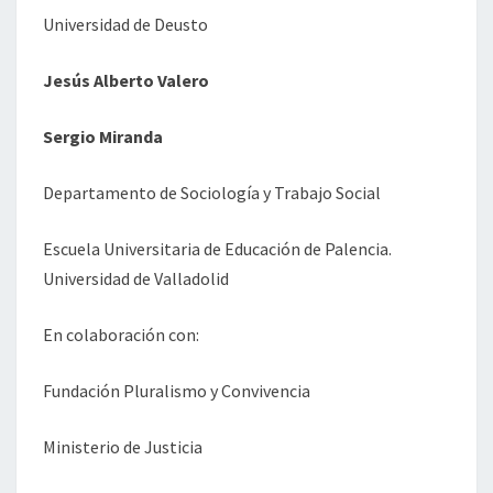
Universidad de Deusto
Jesús Alberto Valero
Sergio Miranda
Departamento de Sociología y Trabajo Social
Escuela Universitaria de Educación de Palencia.
Universidad de Valladolid
En colaboración con:
Fundación Pluralismo y Convivencia
Ministerio de Justicia