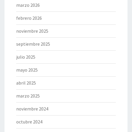
marzo 2026
febrero 2026
noviembre 2025
septiembre 2025
julio 2025
mayo 2025
abril 2025
marzo 2025
noviembre 2024
octubre 2024