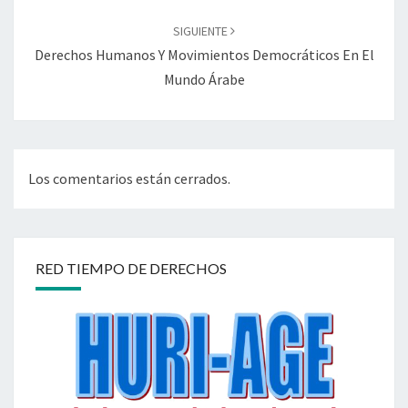
SIGUIENTE
Derechos Humanos Y Movimientos Democráticos En El
Mundo Árabe
Los comentarios están cerrados.
RED TIEMPO DE DERECHOS