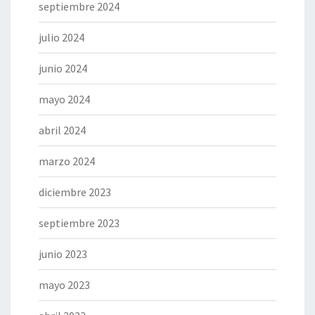
septiembre 2024
julio 2024
junio 2024
mayo 2024
abril 2024
marzo 2024
diciembre 2023
septiembre 2023
junio 2023
mayo 2023