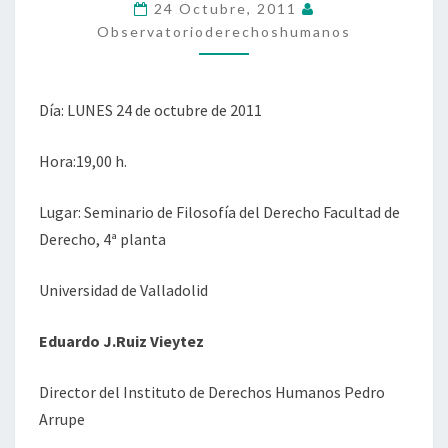
24 Octubre, 2011
CASTILLA
Observatorioderechoshumanos
Y
LEÓN»
Día: LUNES 24 de octubre de 2011
Hora:19,00 h.
Lugar: Seminario de Filosofía del Derecho Facultad de
Derecho, 4ª planta
Universidad de Valladolid
Eduardo J.Ruiz Vieytez
Director del Instituto de Derechos Humanos Pedro
Arrupe