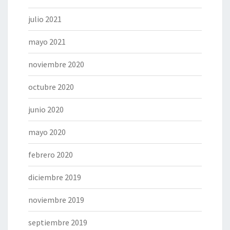
julio 2021
mayo 2021
noviembre 2020
octubre 2020
junio 2020
mayo 2020
febrero 2020
diciembre 2019
noviembre 2019
septiembre 2019