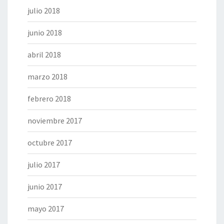
julio 2018
junio 2018
abril 2018
marzo 2018
febrero 2018
noviembre 2017
octubre 2017
julio 2017
junio 2017
mayo 2017