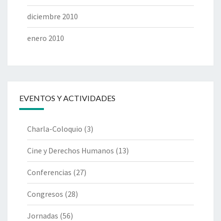
diciembre 2010
enero 2010
EVENTOS Y ACTIVIDADES
Charla-Coloquio
(3)
Cine y Derechos Humanos
(13)
Conferencias
(27)
Congresos
(28)
Jornadas
(56)