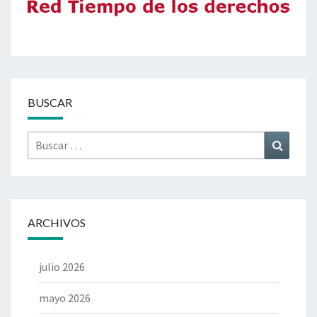
BUSCAR
Buscar
Buscar
por:
ARCHIVOS
julio 2026
mayo 2026