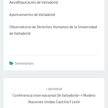
AecidDiputación de Valladolid
Ayuntamiento de Valladolid
Observatorio de Derechos Humanos de la Universidad
de Valladolid
Seminarios
Navegación
de
ANTERIOR
entradas
Conferencia Internacional De Valladolid—I Modelo
Naciones Unidas Castilla Y León