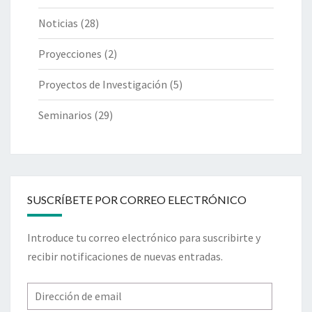
Noticias
(28)
Proyecciones
(2)
Proyectos de Investigación
(5)
Seminarios
(29)
SUSCRÍBETE POR CORREO ELECTRÓNICO
Introduce tu correo electrónico para suscribirte y
recibir notificaciones de nuevas entradas.
Dirección
de