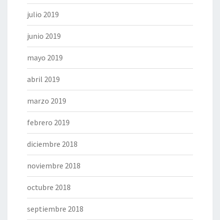
julio 2019
junio 2019
mayo 2019
abril 2019
marzo 2019
febrero 2019
diciembre 2018
noviembre 2018
octubre 2018
septiembre 2018