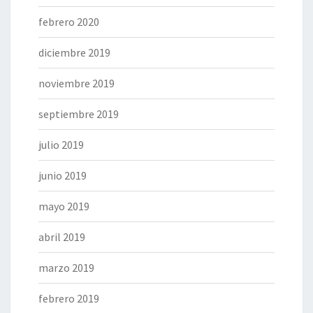
febrero 2020
diciembre 2019
noviembre 2019
septiembre 2019
julio 2019
junio 2019
mayo 2019
abril 2019
marzo 2019
febrero 2019