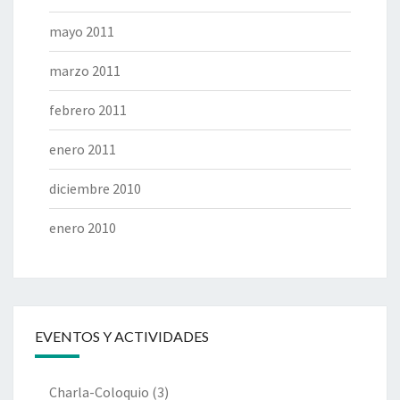
mayo 2011
marzo 2011
febrero 2011
enero 2011
diciembre 2010
enero 2010
EVENTOS Y ACTIVIDADES
Charla-Coloquio
(3)