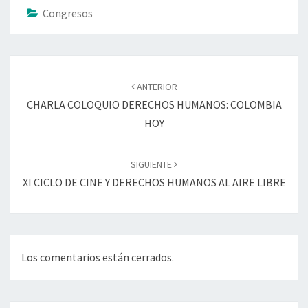
Congresos
Navegación
de
ANTERIOR
entradas
CHARLA COLOQUIO DERECHOS HUMANOS: COLOMBIA
HOY
SIGUIENTE
XI CICLO DE CINE Y DERECHOS HUMANOS AL AIRE LIBRE
Los comentarios están cerrados.