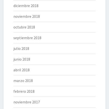
diciembre 2018
noviembre 2018
octubre 2018
septiembre 2018
julio 2018
junio 2018
abril 2018
marzo 2018
febrero 2018
noviembre 2017