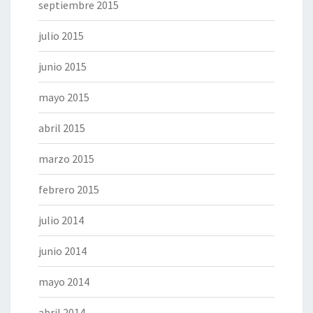
septiembre 2015
julio 2015
junio 2015
mayo 2015
abril 2015
marzo 2015
febrero 2015
julio 2014
junio 2014
mayo 2014
abril 2014