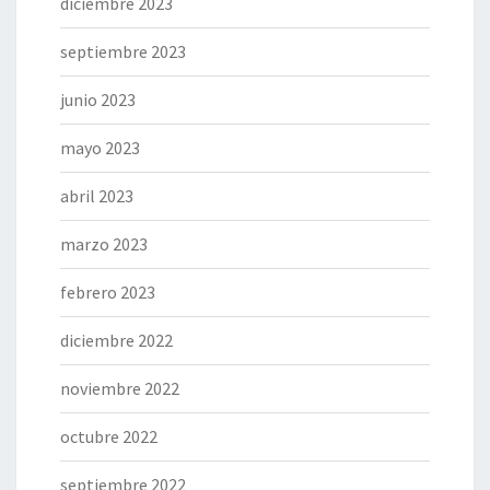
diciembre 2023
septiembre 2023
junio 2023
mayo 2023
abril 2023
marzo 2023
febrero 2023
diciembre 2022
noviembre 2022
octubre 2022
septiembre 2022