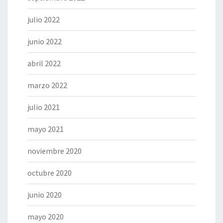
julio 2022
junio 2022
abril 2022
marzo 2022
julio 2021
mayo 2021
noviembre 2020
octubre 2020
junio 2020
mayo 2020