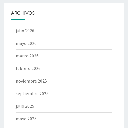
ARCHIVOS
julio 2026
mayo 2026
marzo 2026
febrero 2026
noviembre 2025
septiembre 2025
julio 2025
mayo 2025