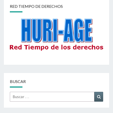
RED TIEMPO DE DERECHOS
BUSCAR
Buscar
Buscar
por: