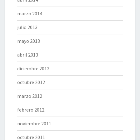
marzo 2014
julio 2013
mayo 2013
abril 2013
diciembre 2012
octubre 2012
marzo 2012
febrero 2012
noviembre 2011
octubre 2011