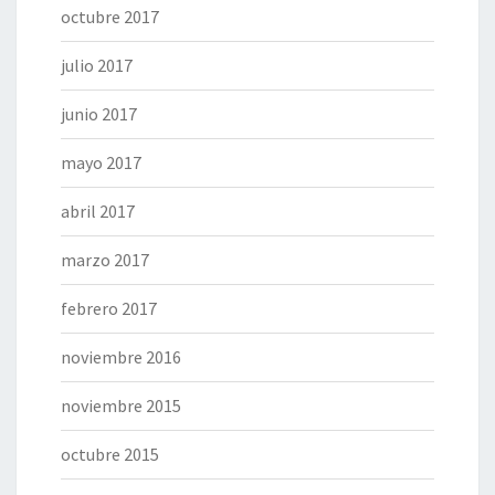
octubre 2017
julio 2017
junio 2017
mayo 2017
abril 2017
marzo 2017
febrero 2017
noviembre 2016
noviembre 2015
octubre 2015