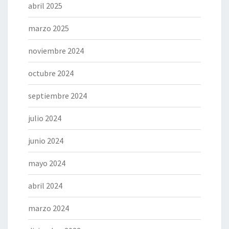
abril 2025
marzo 2025
noviembre 2024
octubre 2024
septiembre 2024
julio 2024
junio 2024
mayo 2024
abril 2024
marzo 2024