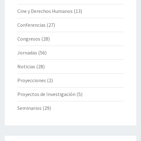
Cine y Derechos Humanos
(13)
Conferencias
(27)
Congresos
(28)
Jornadas
(56)
Noticias
(28)
Proyecciones
(2)
Proyectos de Investigación
(5)
Seminarios
(29)