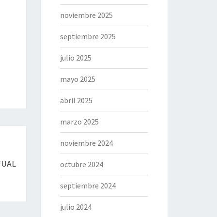
noviembre 2025
septiembre 2025
julio 2025
mayo 2025
abril 2025
marzo 2025
noviembre 2024
TUAL
octubre 2024
septiembre 2024
julio 2024