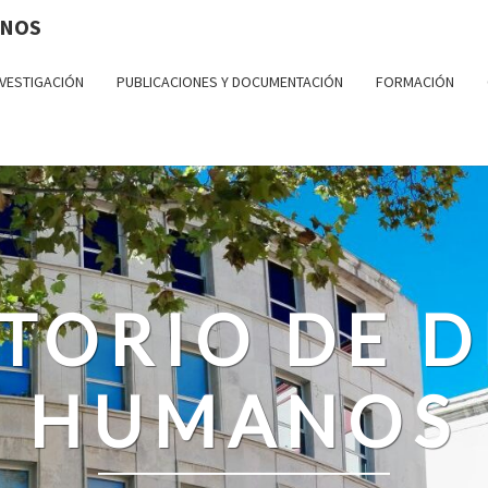
ANOS
NVESTIGACIÓN
PUBLICACIONES Y DOCUMENTACIÓN
FORMACIÓN
TORIO DE 
HUMANOS