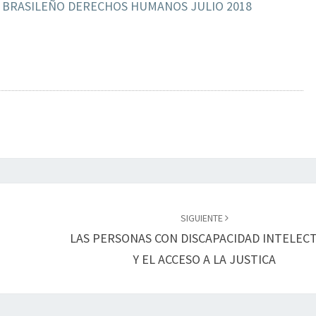
O BRASILEÑO DERECHOS HUMANOS JULIO 2018
SIGUIENTE
LAS PERSONAS CON DISCAPACIDAD INTELEC
Y EL ACCESO A LA JUSTICA