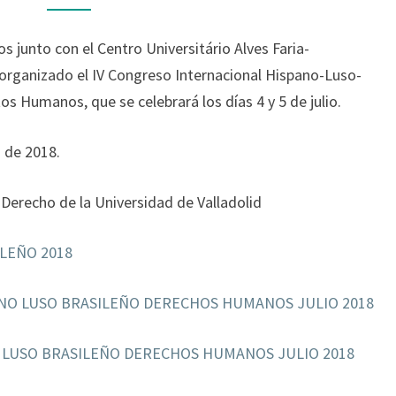
HUMANOS
junto con el Centro Universitário Alves Faria-
 organizado el IV Congreso Internacional Hispano-Luso-
s Humanos, que se celebrará los días 4 y 5 de julio.
o de 2018.
 Derecho de la Universidad de Valladolid
LEÑO 2018
NO LUSO BRASILEÑO DERECHOS HUMANOS JULIO 2018
 LUSO BRASILEÑO DERECHOS HUMANOS JULIO 2018