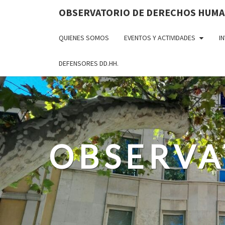
OBSERVATORIO DE DERECHOS HUM
QUIENES SOMOS
EVENTOS Y ACTIVIDADES
I
DEFENSORES DD.HH.
OBSERVA