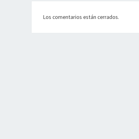
Los comentarios están cerrados.