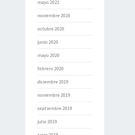
mayo 2021
noviembre 2020
octubre 2020
junio 2020
mayo 2020
febrero 2020
diciembre 2019
noviembre 2019
septiembre 2019
julio 2019
junio 2019