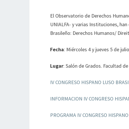
El Observatorio de Derechos Humanos 
UNIALFA- y varias Instituciones, han
Brasileño: Derechos Humanos/ Direito
Fecha
: Miércoles 4 y jueves 5 de juli
Lugar
: Salón de Grados. Facultad de
IV CONGRESO HISPANO LUSO BRASI
INFORMACION IV CONGRESO HISPA
PROGRAMA IV CONGRESO HISPANO