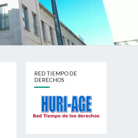
RED TIEMPO DE
DERECHOS