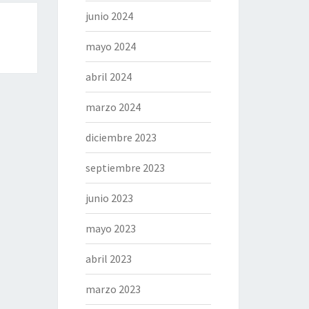
junio 2024
mayo 2024
abril 2024
marzo 2024
diciembre 2023
septiembre 2023
junio 2023
mayo 2023
abril 2023
marzo 2023