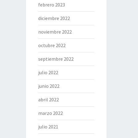
febrero 2023
diciembre 2022
noviembre 2022
octubre 2022
septiembre 2022
julio 2022
junio 2022
abril 2022
marzo 2022
julio 2021