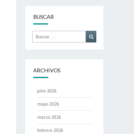
BUSCAR
Buscar
Buscar
por:
ARCHIVOS
julio 2026
mayo 2026
marzo 2026
febrero 2026