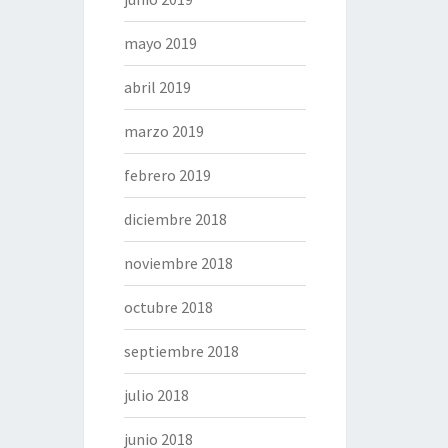
mayo 2019
abril 2019
marzo 2019
febrero 2019
diciembre 2018
noviembre 2018
octubre 2018
septiembre 2018
julio 2018
junio 2018