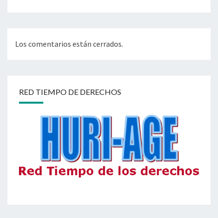
Los comentarios están cerrados.
RED TIEMPO DE DERECHOS