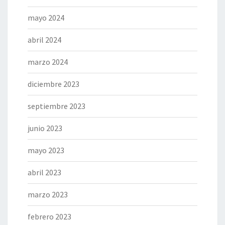
mayo 2024
abril 2024
marzo 2024
diciembre 2023
septiembre 2023
junio 2023
mayo 2023
abril 2023
marzo 2023
febrero 2023