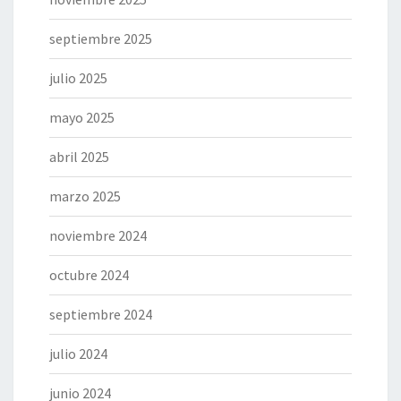
septiembre 2025
julio 2025
mayo 2025
abril 2025
marzo 2025
noviembre 2024
octubre 2024
septiembre 2024
julio 2024
junio 2024