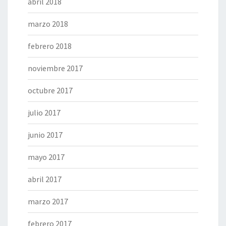
abril 2018
marzo 2018
febrero 2018
noviembre 2017
octubre 2017
julio 2017
junio 2017
mayo 2017
abril 2017
marzo 2017
febrero 2017