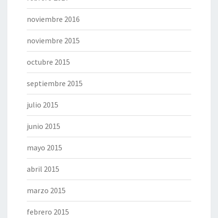
noviembre 2016
noviembre 2015
octubre 2015
septiembre 2015
julio 2015
junio 2015
mayo 2015
abril 2015
marzo 2015
febrero 2015