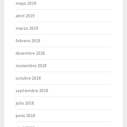
mayo 2019
abril 2019
marzo 2019
febrero 2019
diciembre 2018
noviembre 2018
octubre 2018
septiembre 2018
julio 2018
junio 2018