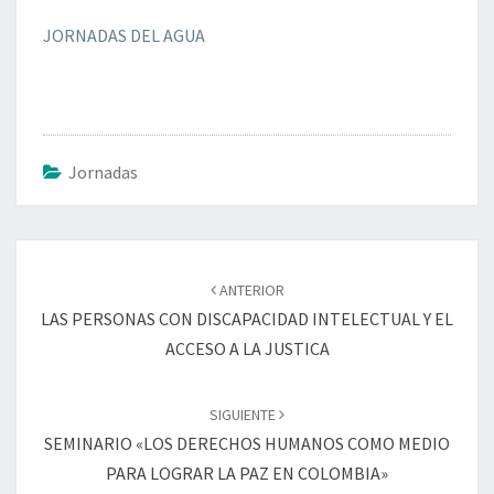
JORNADAS DEL AGUA
Jornadas
Navegación
de
ANTERIOR
entradas
LAS PERSONAS CON DISCAPACIDAD INTELECTUAL Y EL
ACCESO A LA JUSTICA
SIGUIENTE
SEMINARIO «LOS DERECHOS HUMANOS COMO MEDIO
PARA LOGRAR LA PAZ EN COLOMBIA»