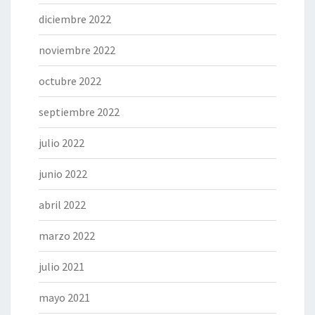
diciembre 2022
noviembre 2022
octubre 2022
septiembre 2022
julio 2022
junio 2022
abril 2022
marzo 2022
julio 2021
mayo 2021