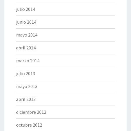
julio 2014
junio 2014
mayo 2014
abril 2014
marzo 2014
julio 2013
mayo 2013
abril 2013
diciembre 2012
octubre 2012