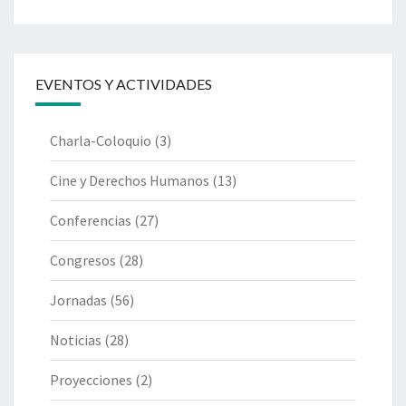
EVENTOS Y ACTIVIDADES
Charla-Coloquio
(3)
Cine y Derechos Humanos
(13)
Conferencias
(27)
Congresos
(28)
Jornadas
(56)
Noticias
(28)
Proyecciones
(2)