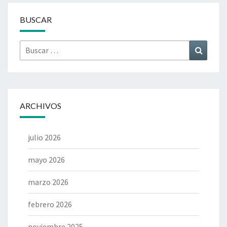
BUSCAR
Buscar
Buscar
por:
ARCHIVOS
julio 2026
mayo 2026
marzo 2026
febrero 2026
noviembre 2025