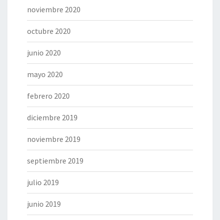
noviembre 2020
octubre 2020
junio 2020
mayo 2020
febrero 2020
diciembre 2019
noviembre 2019
septiembre 2019
julio 2019
junio 2019