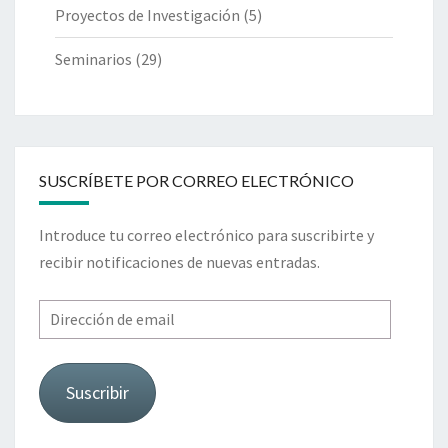
Proyectos de Investigación
(5)
Seminarios
(29)
SUSCRÍBETE POR CORREO ELECTRÓNICO
Introduce tu correo electrónico para suscribirte y
recibir notificaciones de nuevas entradas.
Dirección
de
email
Suscribir