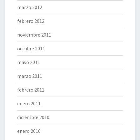
marzo 2012
febrero 2012
noviembre 2011
octubre 2011
mayo 2011
marzo 2011
febrero 2011
enero 2011
diciembre 2010
enero 2010