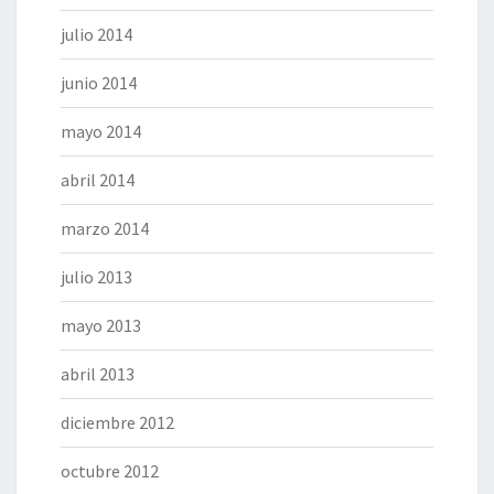
julio 2014
junio 2014
mayo 2014
abril 2014
marzo 2014
julio 2013
mayo 2013
abril 2013
diciembre 2012
octubre 2012