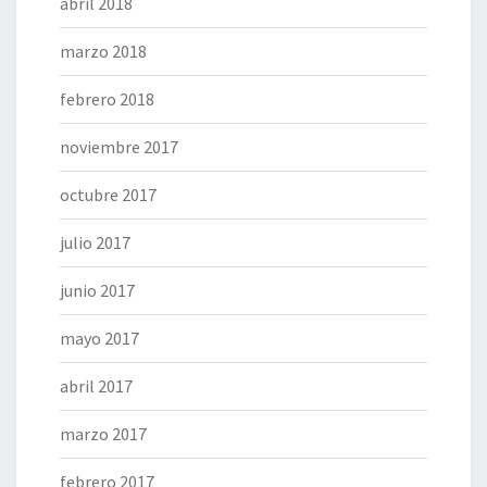
abril 2018
marzo 2018
febrero 2018
noviembre 2017
octubre 2017
julio 2017
junio 2017
mayo 2017
abril 2017
marzo 2017
febrero 2017