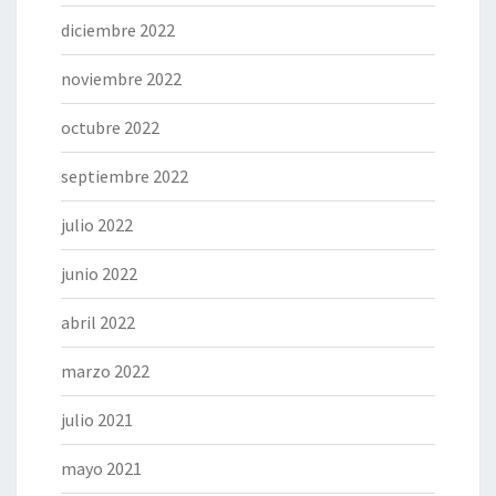
diciembre 2022
noviembre 2022
octubre 2022
septiembre 2022
julio 2022
junio 2022
abril 2022
marzo 2022
julio 2021
mayo 2021