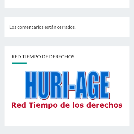
Los comentarios están cerrados.
RED TIEMPO DE DERECHOS