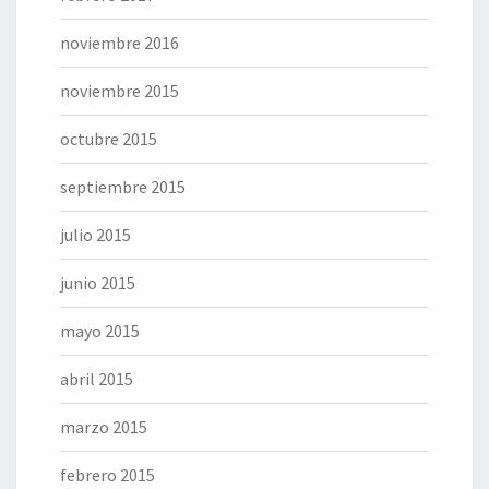
noviembre 2016
noviembre 2015
octubre 2015
septiembre 2015
julio 2015
junio 2015
mayo 2015
abril 2015
marzo 2015
febrero 2015