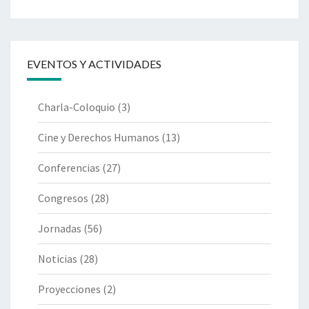
EVENTOS Y ACTIVIDADES
Charla-Coloquio
(3)
Cine y Derechos Humanos
(13)
Conferencias
(27)
Congresos
(28)
Jornadas
(56)
Noticias
(28)
Proyecciones
(2)