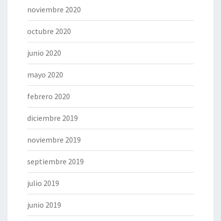
noviembre 2020
octubre 2020
junio 2020
mayo 2020
febrero 2020
diciembre 2019
noviembre 2019
septiembre 2019
julio 2019
junio 2019