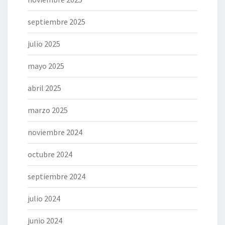
septiembre 2025
julio 2025
mayo 2025
abril 2025
marzo 2025
noviembre 2024
octubre 2024
septiembre 2024
julio 2024
junio 2024