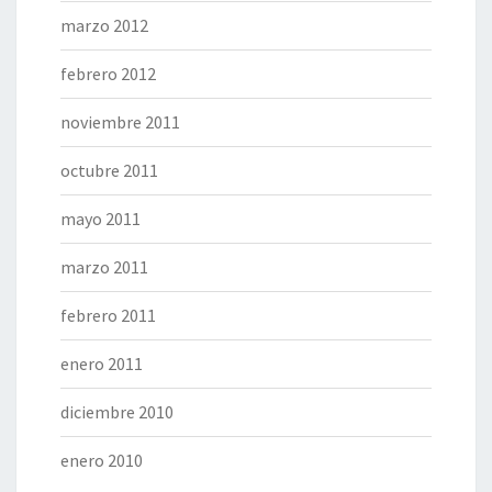
marzo 2012
febrero 2012
noviembre 2011
octubre 2011
mayo 2011
marzo 2011
febrero 2011
enero 2011
diciembre 2010
enero 2010