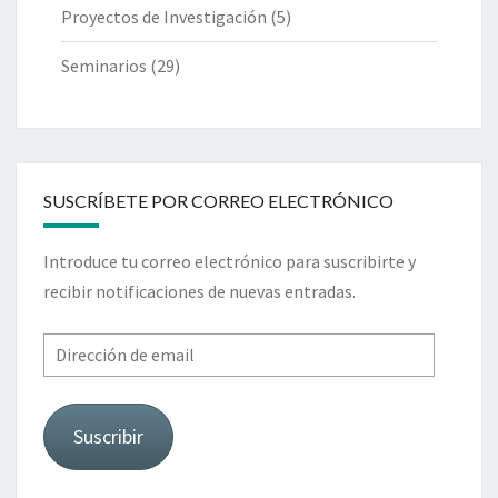
Proyectos de Investigación
(5)
Seminarios
(29)
SUSCRÍBETE POR CORREO ELECTRÓNICO
Introduce tu correo electrónico para suscribirte y
recibir notificaciones de nuevas entradas.
Dirección
de
email
Suscribir