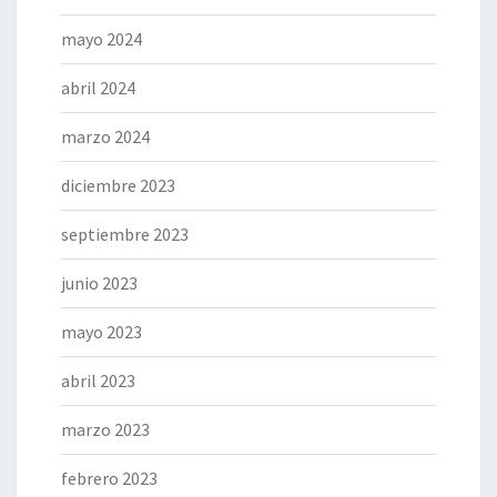
mayo 2024
abril 2024
marzo 2024
diciembre 2023
septiembre 2023
junio 2023
mayo 2023
abril 2023
marzo 2023
febrero 2023