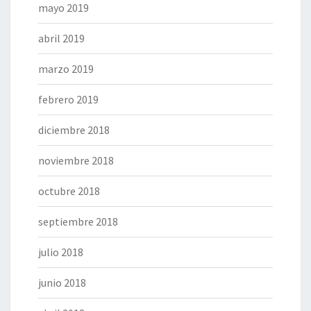
mayo 2019
abril 2019
marzo 2019
febrero 2019
diciembre 2018
noviembre 2018
octubre 2018
septiembre 2018
julio 2018
junio 2018