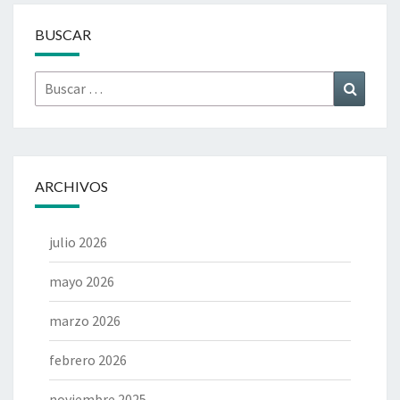
BUSCAR
Buscar
Buscar
por:
ARCHIVOS
julio 2026
mayo 2026
marzo 2026
febrero 2026
noviembre 2025