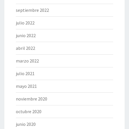
septiembre 2022
julio 2022
junio 2022
abril 2022
marzo 2022
julio 2021
mayo 2021
noviembre 2020
octubre 2020
junio 2020