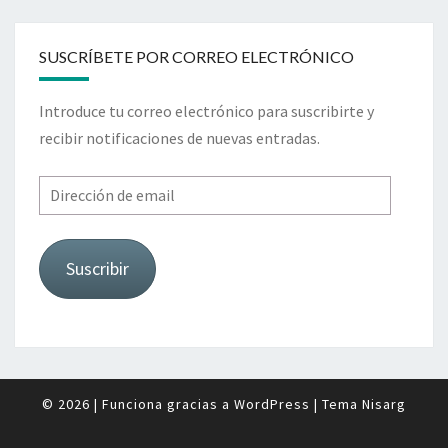
SUSCRÍBETE POR CORREO ELECTRÓNICO
Introduce tu correo electrónico para suscribirte y
recibir notificaciones de nuevas entradas.
Dirección
de
email
Suscribir
© 2026
|
Funciona gracias a
WordPress
|
Tema
Nisarg