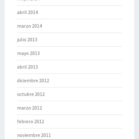
abril 2014
marzo 2014
julio 2013
mayo 2013
abril 2013
diciembre 2012
octubre 2012
marzo 2012
febrero 2012
noviembre 2011