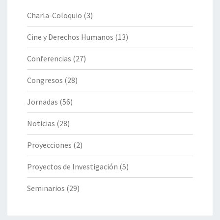
Charla-Coloquio
(3)
Cine y Derechos Humanos
(13)
Conferencias
(27)
Congresos
(28)
Jornadas
(56)
Noticias
(28)
Proyecciones
(2)
Proyectos de Investigación
(5)
Seminarios
(29)