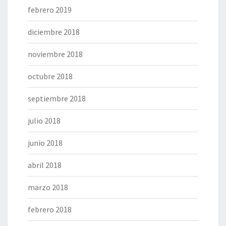
febrero 2019
diciembre 2018
noviembre 2018
octubre 2018
septiembre 2018
julio 2018
junio 2018
abril 2018
marzo 2018
febrero 2018