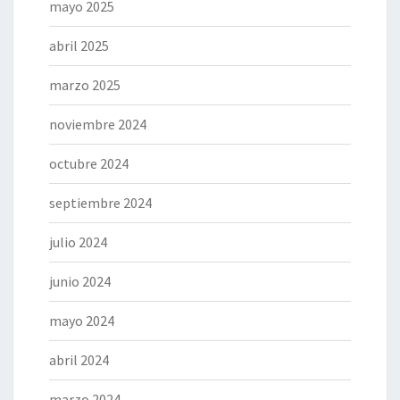
mayo 2025
abril 2025
marzo 2025
noviembre 2024
octubre 2024
septiembre 2024
julio 2024
junio 2024
mayo 2024
abril 2024
marzo 2024