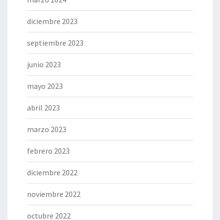
diciembre 2023
septiembre 2023
junio 2023
mayo 2023
abril 2023
marzo 2023
febrero 2023
diciembre 2022
noviembre 2022
octubre 2022