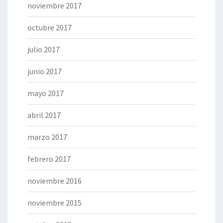
noviembre 2017
octubre 2017
julio 2017
junio 2017
mayo 2017
abril 2017
marzo 2017
febrero 2017
noviembre 2016
noviembre 2015