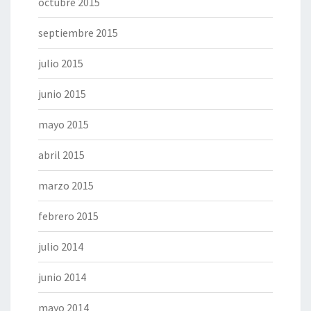
octubre 2015
septiembre 2015
julio 2015
junio 2015
mayo 2015
abril 2015
marzo 2015
febrero 2015
julio 2014
junio 2014
mayo 2014