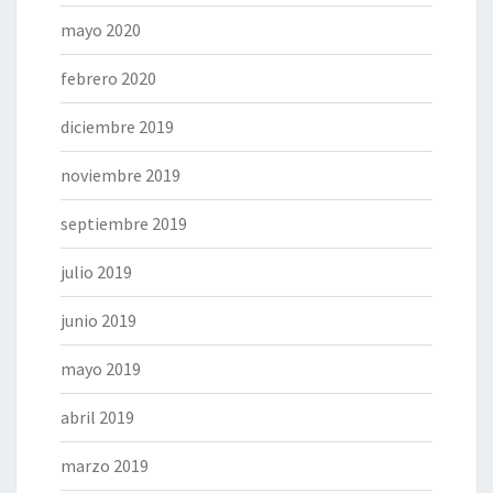
mayo 2020
febrero 2020
diciembre 2019
noviembre 2019
septiembre 2019
julio 2019
junio 2019
mayo 2019
abril 2019
marzo 2019