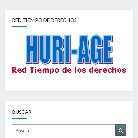
RED TIEMPO DE DERECHOS
BUSCAR
Buscar
Buscar
por: