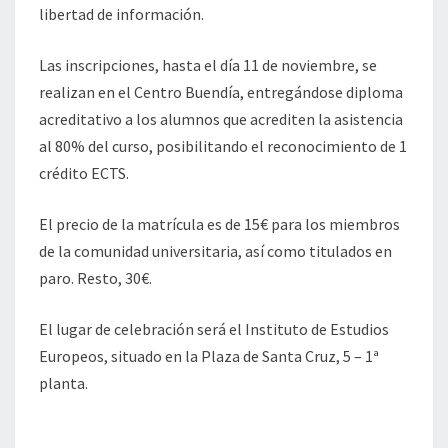
libertad de información.
Las inscripciones, hasta el día 11 de noviembre, se
realizan en el Centro Buendía, entregándose diploma
acreditativo a los alumnos que acrediten la asistencia
al 80% del curso, posibilitando el reconocimiento de 1
crédito ECTS.
El precio de la matrícula es de 15€ para los miembros
de la comunidad universitaria, así como titulados en
paro. Resto, 30€.
El lugar de celebración será el Instituto de Estudios
Europeos, situado en la Plaza de Santa Cruz, 5 – 1ª
planta.