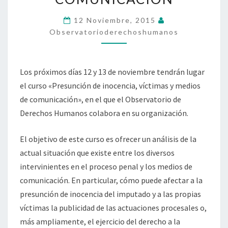
MEDIOS
12 Noviembre, 2015
DE
Observatorioderechoshumanos
COMUNICACIÓN
Los próximos días 12 y 13 de noviembre tendrán lugar
el curso «Presunción de inocencia, víctimas y medios
de comunicación», en el que el Observatorio de
Derechos Humanos colabora en su organización.
El objetivo de este curso es ofrecer un análisis de la
actual situación que existe entre los diversos
intervinientes en el proceso penal y los medios de
comunicación. En particular, cómo puede afectar a la
presunción de inocencia del imputado y a las propias
víctimas la publicidad de las actuaciones procesales o,
más ampliamente, el ejercicio del derecho a la