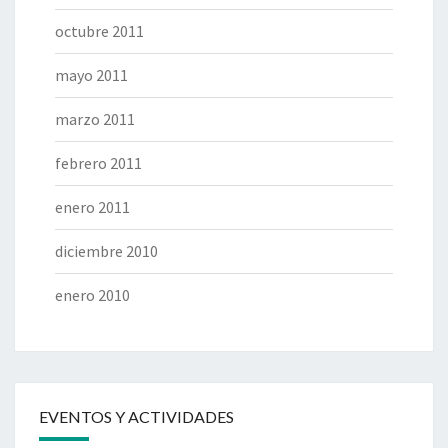
octubre 2011
mayo 2011
marzo 2011
febrero 2011
enero 2011
diciembre 2010
enero 2010
EVENTOS Y ACTIVIDADES