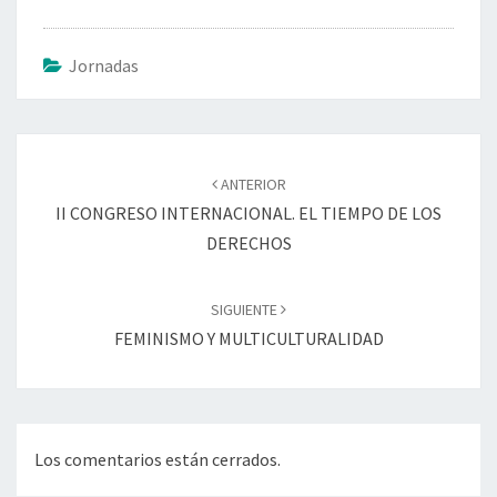
Jornadas
Navegación
de
ANTERIOR
entradas
II CONGRESO INTERNACIONAL. EL TIEMPO DE LOS
DERECHOS
SIGUIENTE
FEMINISMO Y MULTICULTURALIDAD
Los comentarios están cerrados.