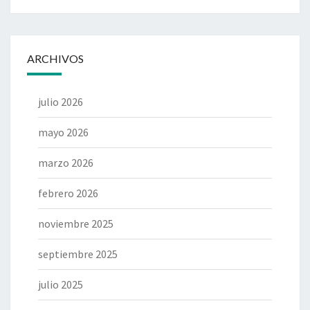
ARCHIVOS
julio 2026
mayo 2026
marzo 2026
febrero 2026
noviembre 2025
septiembre 2025
julio 2025