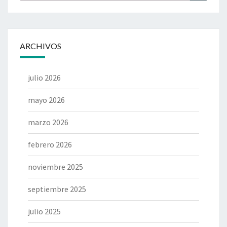
por:
ARCHIVOS
julio 2026
mayo 2026
marzo 2026
febrero 2026
noviembre 2025
septiembre 2025
julio 2025