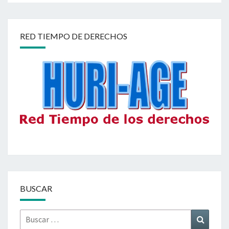
RED TIEMPO DE DERECHOS
BUSCAR
Buscar
Buscar