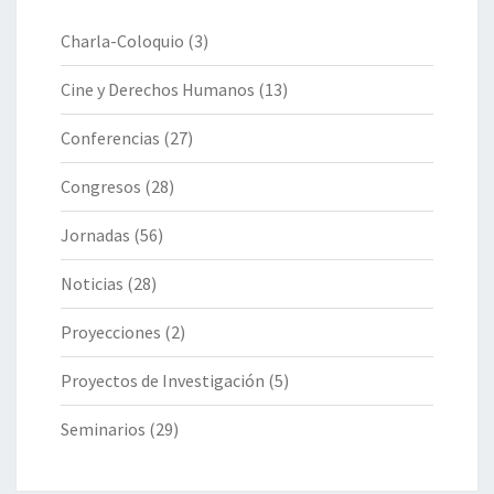
Charla-Coloquio
(3)
Cine y Derechos Humanos
(13)
Conferencias
(27)
Congresos
(28)
Jornadas
(56)
Noticias
(28)
Proyecciones
(2)
Proyectos de Investigación
(5)
Seminarios
(29)