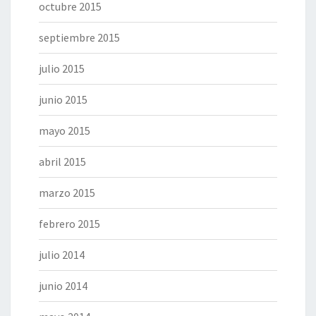
octubre 2015
septiembre 2015
julio 2015
junio 2015
mayo 2015
abril 2015
marzo 2015
febrero 2015
julio 2014
junio 2014