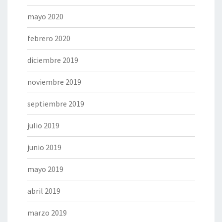
mayo 2020
febrero 2020
diciembre 2019
noviembre 2019
septiembre 2019
julio 2019
junio 2019
mayo 2019
abril 2019
marzo 2019