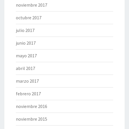
noviembre 2017
octubre 2017
julio 2017
junio 2017
mayo 2017
abril 2017
marzo 2017
febrero 2017
noviembre 2016
noviembre 2015