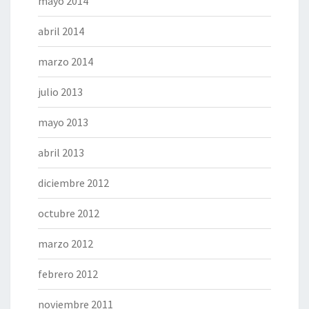
mayo 2014
abril 2014
marzo 2014
julio 2013
mayo 2013
abril 2013
diciembre 2012
octubre 2012
marzo 2012
febrero 2012
noviembre 2011