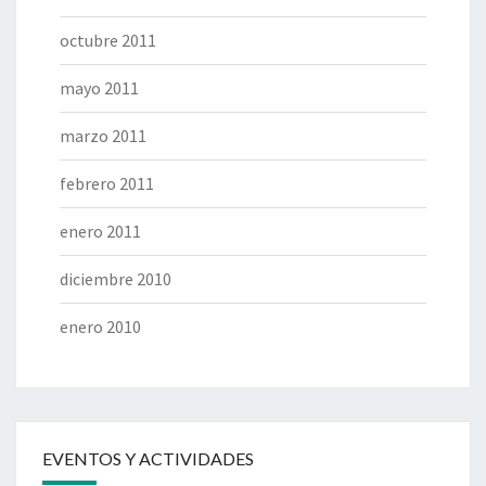
octubre 2011
mayo 2011
marzo 2011
febrero 2011
enero 2011
diciembre 2010
enero 2010
EVENTOS Y ACTIVIDADES