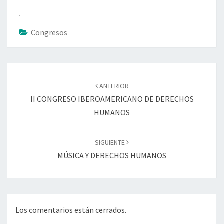
Congresos
Navegación
de
ANTERIOR
entradas
II CONGRESO IBEROAMERICANO DE DERECHOS
HUMANOS
SIGUIENTE
MÚSICA Y DERECHOS HUMANOS
Los comentarios están cerrados.