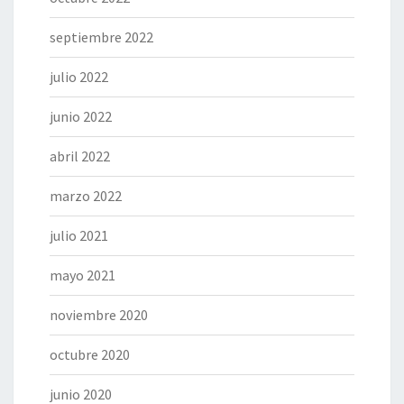
septiembre 2022
julio 2022
junio 2022
abril 2022
marzo 2022
julio 2021
mayo 2021
noviembre 2020
octubre 2020
junio 2020