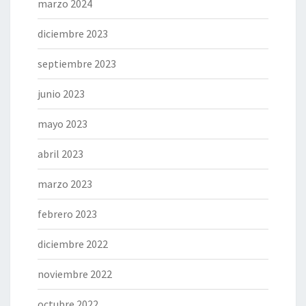
marzo 2024
diciembre 2023
septiembre 2023
junio 2023
mayo 2023
abril 2023
marzo 2023
febrero 2023
diciembre 2022
noviembre 2022
octubre 2022