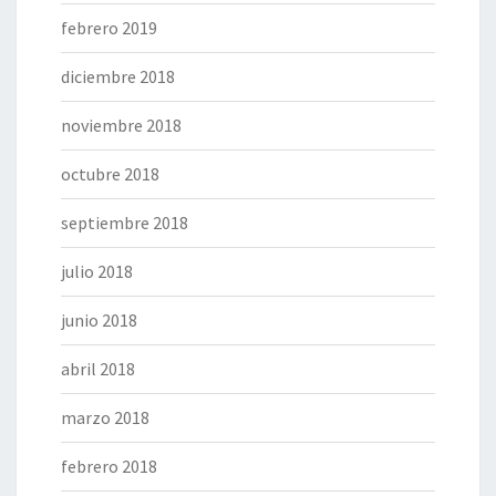
febrero 2019
diciembre 2018
noviembre 2018
octubre 2018
septiembre 2018
julio 2018
junio 2018
abril 2018
marzo 2018
febrero 2018