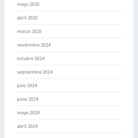
mayo 2025
abril 2025
marzo 2025
noviembre 2024
octubre 2024
septiembre 2024
julio 2024
junio 2024
mayo 2024
abril 2024