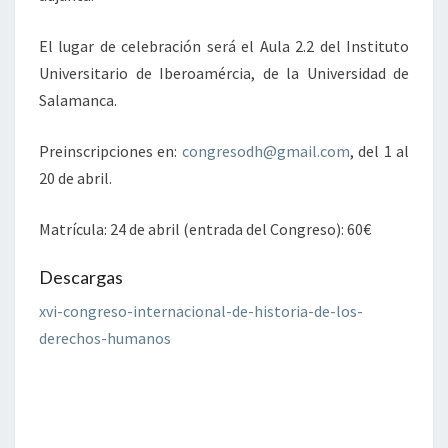
El lugar de celebración será el Aula 2.2 del Instituto
Universitario de Iberoamércia, de la Universidad de
Salamanca.
Preinscripciones en:
congresodh@gmail.com
, del 1 al
20 de abril.
Matrícula: 24 de abril (entrada del Congreso): 60€
Descargas
xvi-congreso-internacional-de-historia-de-los-
derechos-humanos